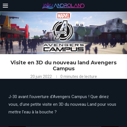
Visite en 3D du nouveau land Avengers
Campus
20 juin 2022
0 minutes de lecture
J-30 avant l’ouverture d’Avengers Campus ! Que diriez
vous, d’une petite visite en 3D du nouveau Land pour vous
mettre l’eau à la bouche ?