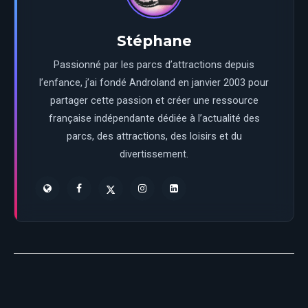
Stéphane
Passionné par les parcs d’attractions depuis
l’enfance, j’ai fondé Androland en janvier 2003 pour
partager cette passion et créer une ressource
française indépendante dédiée à l’actualité des
parcs, des attractions, des loisirs et du
divertissement.