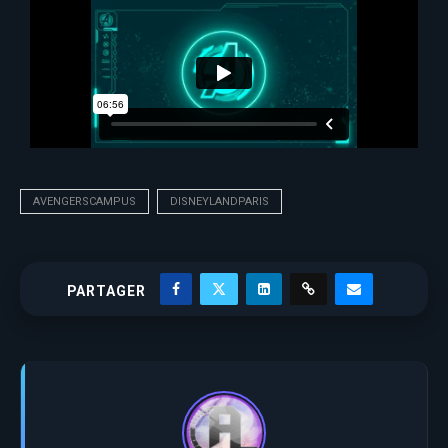
AVENGERSCAMPUS
DISNEYLANDPARIS
PARTAGER