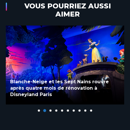
VOUS POURRIEZ AUSSI
AIMER
Blanche-Neige et les Sept Nains rouvre
après quatre mois de rénovation à
Disneyland Paris