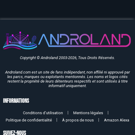
Copyright © Androland 2003-2026, Tous Droits Réservés.
Androland.com est un site de fans indépendant, non affilié ni approuvé par
les parcs, marques ou exploitants mentionnés. Les noms et logos cités
restent la propriété de leurs détenteurs respectifs et sont utilisés à titre
informatif uniquement.
Informations
Conditions d’utilisation
Mentions légales
Politique de confidentialité
À propos de nous
Amazon Alexa
SUIVEZ-NOUS