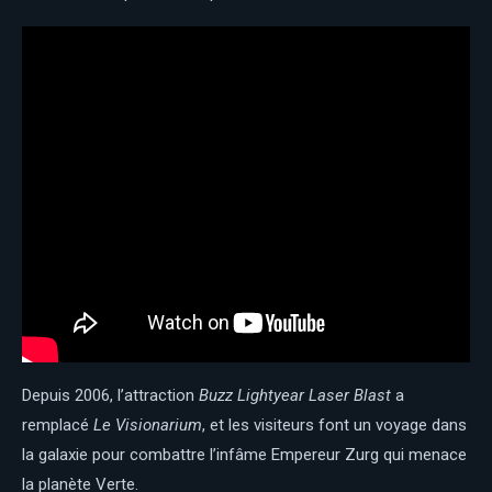
Depuis 2006, l’attraction
Buzz Lightyear Laser Blast
a
remplacé
Le Visionarium
, et les visiteurs font un voyage dans
la galaxie pour combattre l’infâme Empereur Zurg qui menace
la planète Verte.