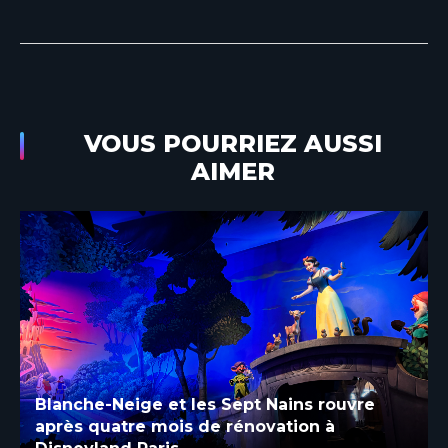
VOUS POURRIEZ AUSSI
AIMER
Blanche-Neige et les Sept Nains rouvre
après quatre mois de rénovation à