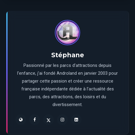
Stéphane
Passionné par les parcs d’attractions depuis
l’enfance, j’ai fondé Androland en janvier 2003 pour
partager cette passion et créer une ressource
française indépendante dédiée à l’actualité des
parcs, des attractions, des loisirs et du
divertissement.