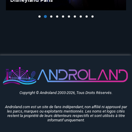
Disneyland Paris
Copyright © Androland 2003-2026, Tous Droits Réservés.
Androland.com est un site de fans indépendant, non affilié ni approuvé par
les parcs, marques ou exploitants mentionnés. Les noms et logos cités
restent la propriété de leurs détenteurs respectifs et sont utilisés à titre
informatif uniquement.