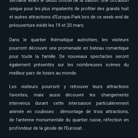
semaine avant le début officiel de la saison. Une occasion
unique pour les plus impatients de profiter des grands huit
et autres attractions d’Europa-Park lors de ce week-end de
préouverture inédit les 19 et 20 mars.
Dans le quartier thématique autrichien, les visiteurs
pourront découvrir une promenade en bateau romantique
pour toute la famille. De nouveaux spectacles seront
également présentés sur les nombreuses scènes du
meilleur parc de loisirs au monde.
Les visiteurs pourront y retrouver leurs attractions
favorites, mais aussi découvrir les changements
intervenus durant cette intersaison particulièrement
animée en coulisses : démontage de trois attractions,
de l’antenne monumentale du quartier russe, réfection en
profondeur de la géode de l’Eurosat…