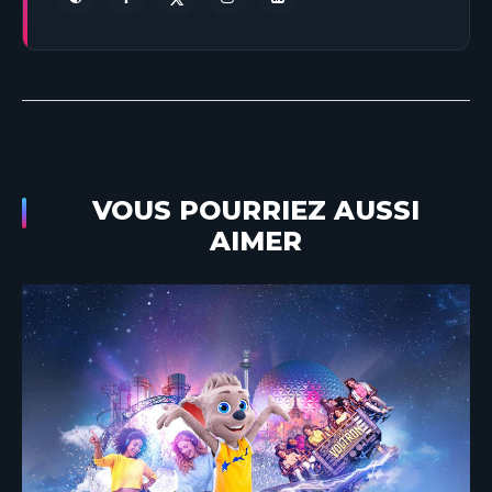
VOUS POURRIEZ AUSSI
AIMER