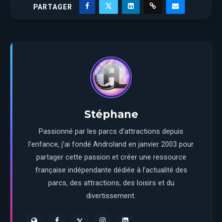
PARTAGER
Stéphane
Passionné par les parcs d’attractions depuis
l’enfance, j’ai fondé Androland en janvier 2003 pour
partager cette passion et créer une ressource
française indépendante dédiée à l’actualité des
parcs, des attractions, des loisirs et du
divertissement.