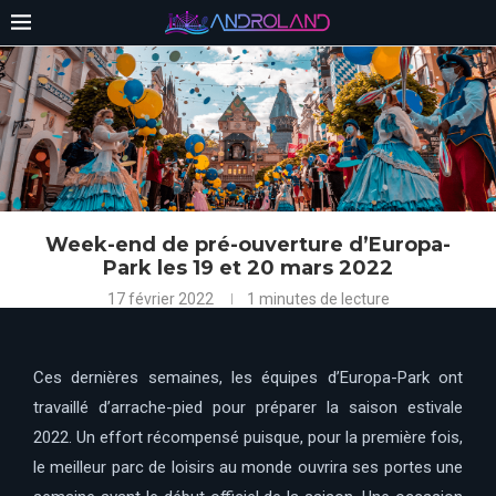
Week-end de pré-ouverture d’Europa-
Park les 19 et 20 mars 2022
17 février 2022
1 minutes de lecture
Ces dernières semaines, les équipes d’Europa-Park ont
travaillé d’arrache-pied pour préparer la saison estivale
2022. Un effort récompensé puisque, pour la première fois,
le meilleur parc de loisirs au monde ouvrira ses portes une