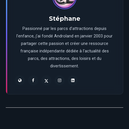
Stéphane
Passionné par les parcs d’attractions depuis
l’enfance, j’ai fondé Androland en janvier 2003 pour
partager cette passion et créer une ressource
française indépendante dédiée à l’actualité des
parcs, des attractions, des loisirs et du
divertissement.