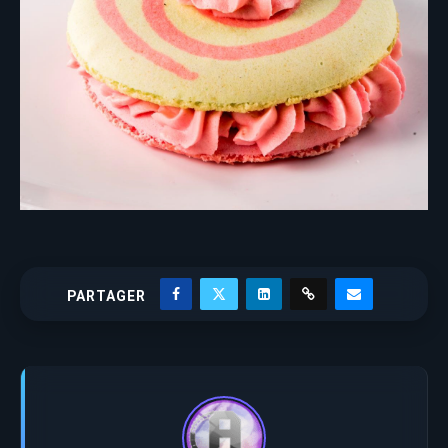
PARTAGER