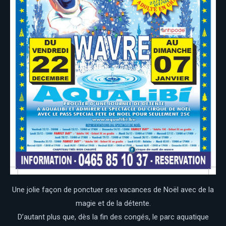
Une jolie façon de ponctuer ses vacances de Noël avec de la
magie et de la détente.
D’autant plus que, dès la fin des congés, le parc aquatique