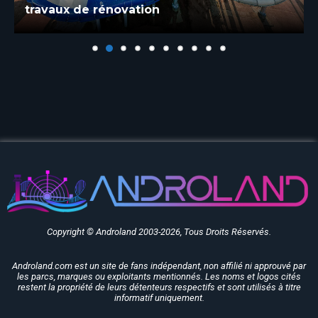
travaux de rénovation
Copyright © Androland 2003-2026, Tous Droits Réservés.
Androland.com est un site de fans indépendant, non affilié ni approuvé par
les parcs, marques ou exploitants mentionnés. Les noms et logos cités
restent la propriété de leurs détenteurs respectifs et sont utilisés à titre
informatif uniquement.