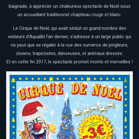
baignade, à apprécier un chaleureux spectacle de Noël sous
un accueillant traditionnel chapiteau rouge et blanc.
Le Cirque de Noël, qui avait séduit un grand nombre des
visiteurs d’Aqualibi l’an dernier, s’adresse à un large public qui
ne peut que se régaler à la vue des numéros de jongleurs,
clowns, trapézistes, danseuses, et animaux dressés.
Et en cette fin 2017, le spectacle promet monts et merveilles !