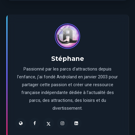
Stéphane
Passionné par les parcs d’attractions depuis
l’enfance, j’ai fondé Androland en janvier 2003 pour
partager cette passion et créer une ressource
française indépendante dédiée à l’actualité des
parcs, des attractions, des loisirs et du
divertissement.