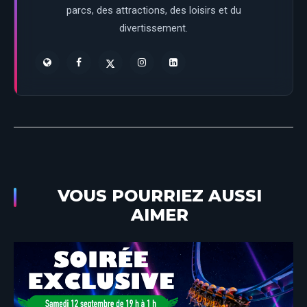
parcs, des attractions, des loisirs et du
divertissement.
VOUS POURRIEZ AUSSI
AIMER