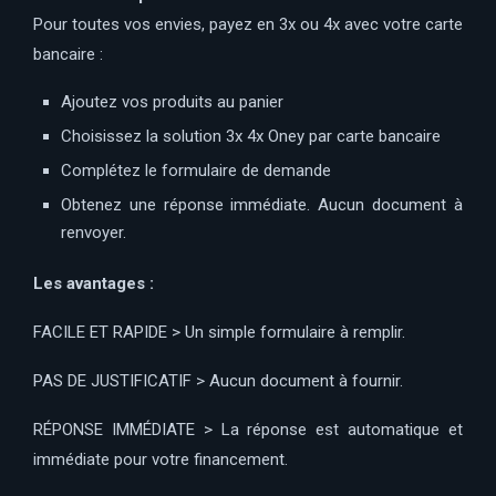
Pour toutes vos envies, payez en 3x ou 4x avec votre carte
bancaire :
Ajoutez vos produits au panier
Choisissez la solution 3x 4x Oney par carte bancaire
Complétez le formulaire de demande
Obtenez une réponse immédiate. Aucun document à
renvoyer.
Les avantages :
FACILE ET RAPIDE > Un simple formulaire à remplir.
PAS DE JUSTIFICATIF > Aucun document à fournir.
RÉPONSE IMMÉDIATE > La réponse est automatique et
immédiate pour votre financement.