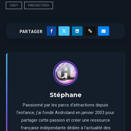
ONEY
PARCASTERIX
PARTAGER
Stéphane
Passionné par les parcs d’attractions depuis
l’enfance, j’ai fondé Androland en janvier 2003 pour
partager cette passion et créer une ressource
française indépendante dédiée à l’actualité des