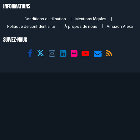
Informations
Conditions d’utilisation
Mentions légales
Politique de confidentialité
À propos de nous
Amazon Alexa
SUIVEZ-NOUS