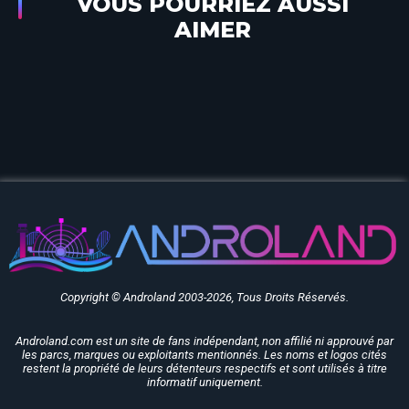
VOUS POURRIEZ AUSSI
AIMER
Café Hyperion
Copyright © Androland 2003-2026, Tous Droits Réservés.
Androland.com est un site de fans indépendant, non affilié ni approuvé par
les parcs, marques ou exploitants mentionnés. Les noms et logos cités
restent la propriété de leurs détenteurs respectifs et sont utilisés à titre
informatif uniquement.