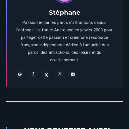
Stéphane
Passionné par les parcs d’attractions depuis
l’enfance, j’ai fondé Androland en janvier 2003 pour
partager cette passion et créer une ressource
française indépendante dédiée à l’actualité des
parcs, des attractions, des loisirs et du
divertissement.