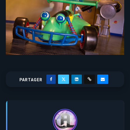
PARTAGER