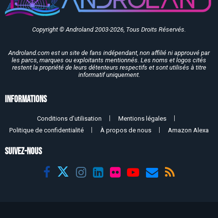
Copyright © Androland 2003-2026, Tous Droits Réservés.
Androland.com est un site de fans indépendant, non affilié ni approuvé par
les parcs, marques ou exploitants mentionnés. Les noms et logos cités
restent la propriété de leurs détenteurs respectifs et sont utilisés à titre
informatif uniquement.
Informations
Conditions d’utilisation
Mentions légales
Politique de confidentialité
À propos de nous
Amazon Alexa
SUIVEZ-NOUS