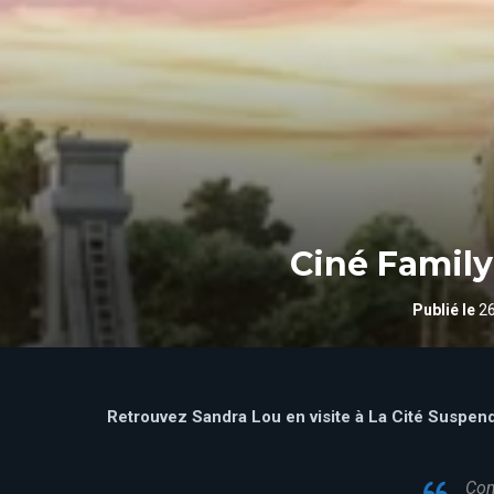
Ciné Family
Publié le
26
Retrouvez Sandra Lou en visite à La Cité Suspen
Com