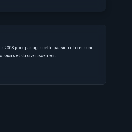
ier 2003 pour partager cette passion et créer une
 loisirs et du divertissement.