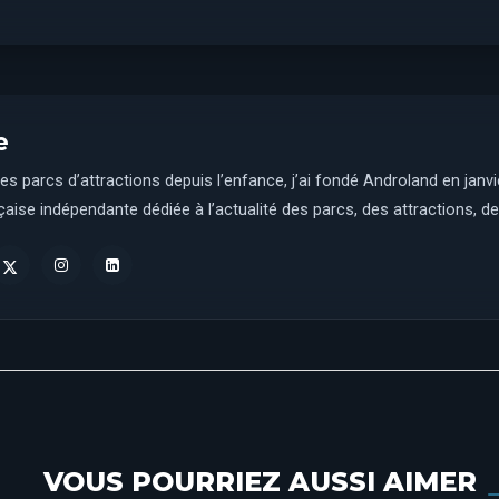
e
es parcs d’attractions depuis l’enfance, j’ai fondé Androland en janv
aise indépendante dédiée à l’actualité des parcs, des attractions, des
VOUS POURRIEZ AUSSI AIMER