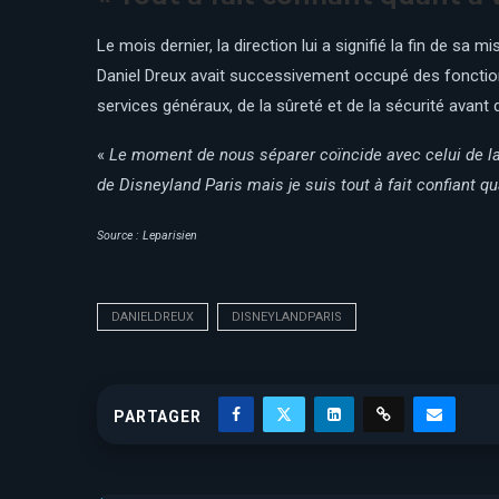
Le mois dernier, la direction lui a signifié la fin de sa
Daniel Dreux avait successivement occupé des fonctions
services généraux, de la sûreté et de la sécurité avant
«
Le moment de nous séparer coïncide avec celui de la t
de Disneyland Paris mais je suis tout à fait confiant q
Source : Leparisien
DANIELDREUX
DISNEYLANDPARIS
PARTAGER