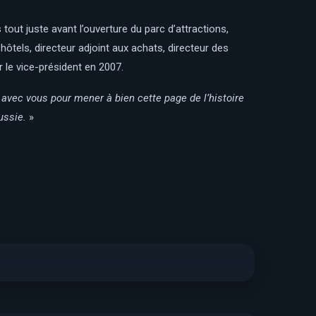
 tout juste avant l’ouverture du parc d’attractions,
tels, directeur adjoint aux achats, directeur des
r le vice-président en 2007.
 avec vous pour mener à bien cette page de l’histoire
ussie.
»