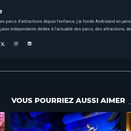
e
es parcs d’attractions depuis l’enfance, j’ai fondé Androland en janv
aise indépendante dédiée à l’actualité des parcs, des attractions, des
VOUS POURRIEZ AUSSI AIMER