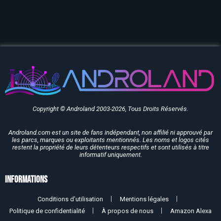
Copyright © Androland 2003-2026, Tous Droits Réservés.
Androland.com est un site de fans indépendant, non affilié ni approuvé par
les parcs, marques ou exploitants mentionnés. Les noms et logos cités
restent la propriété de leurs détenteurs respectifs et sont utilisés à titre
informatif uniquement.
Informations
Conditions d’utilisation
Mentions légales
Politique de confidentialité
À propos de nous
Amazon Alexa