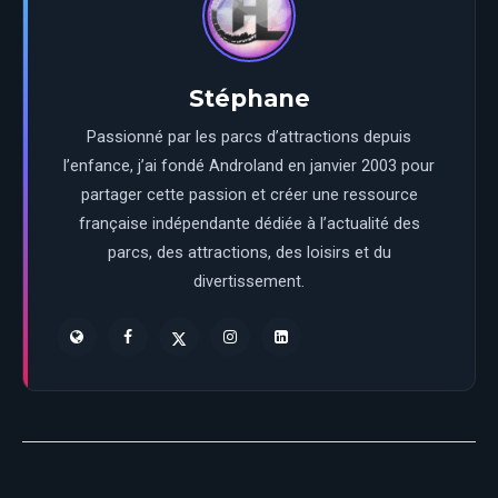
Stéphane
Passionné par les parcs d’attractions depuis
l’enfance, j’ai fondé Androland en janvier 2003 pour
partager cette passion et créer une ressource
française indépendante dédiée à l’actualité des
parcs, des attractions, des loisirs et du
divertissement.