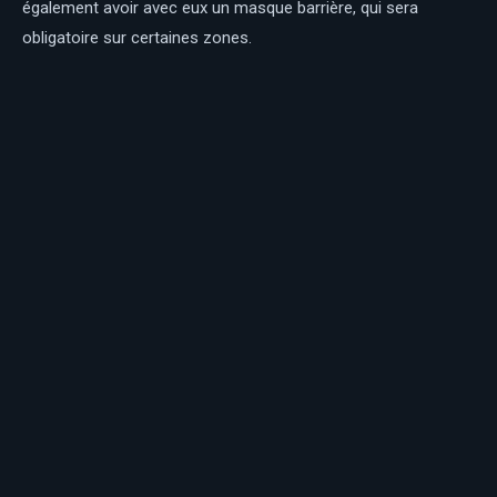
également avoir avec eux un masque barrière, qui sera
obligatoire sur certaines zones.