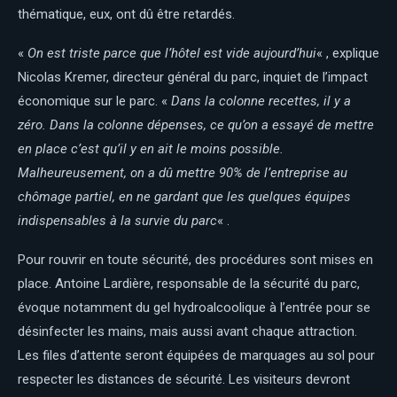
thématique, eux, ont dû être retardés.
«
On est triste parce que l’hôtel est vide aujourd’hui
« , explique
Nicolas Kremer, directeur général du parc, inquiet de l’impact
économique sur le parc. «
Dans la colonne recettes, il y a
zéro. Dans la colonne dépenses, ce qu’on a essayé de mettre
en place c’est qu’il y en ait le moins possible.
Malheureusement, on a dû mettre 90% de l’entreprise au
chômage partiel, en ne gardant que les quelques équipes
indispensables à la survie du parc
« .
Pour rouvrir en toute sécurité, des procédures sont mises en
place. Antoine Lardière, responsable de la sécurité du parc,
évoque notamment du gel hydroalcoolique à l’entrée pour se
désinfecter les mains, mais aussi avant chaque attraction.
Les files d’attente seront équipées de marquages au sol pour
respecter les distances de sécurité. Les visiteurs devront