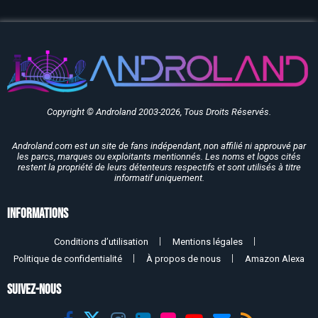
Copyright © Androland 2003-2026, Tous Droits Réservés.
Androland.com est un site de fans indépendant, non affilié ni approuvé par
les parcs, marques ou exploitants mentionnés. Les noms et logos cités
restent la propriété de leurs détenteurs respectifs et sont utilisés à titre
informatif uniquement.
Informations
Conditions d’utilisation
Mentions légales
Politique de confidentialité
À propos de nous
Amazon Alexa
SUIVEZ-NOUS