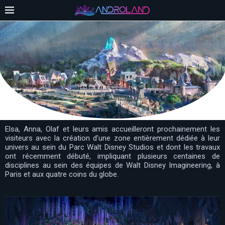
Elsa, Anna, Olaf et leurs amis accueilleront prochainement les
visiteurs avec la création d’une zone entièrement dédiée à leur
univers au sein du Parc Walt Disney Studios et dont les travaux
ont récemment débuté, impliquant plusieurs centaines de
disciplines au sein des équipes de Walt Disney Imagineering, à
Paris et aux quatre coins du globe.