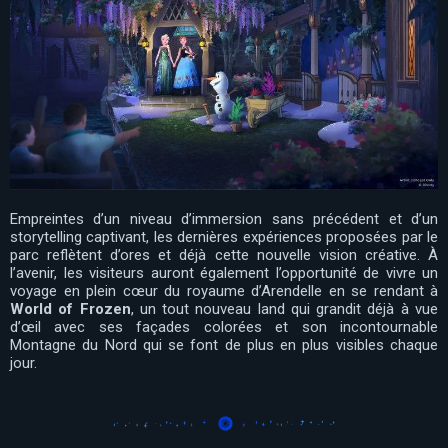
Empreintes d’un niveau d’immersion sans précédent et d’un
storytelling captivant, les dernières expériences proposées par le
parc reflètent d’ores et déjà cette nouvelle vision créative. À
l’avenir, les visiteurs auront également l’opportunité de vivre un
voyage en plein cœur du royaume d’Arendelle en se rendant à
World of Frozen
, un tout nouveau land qui grandit déjà à vue
d’œil avec ses façades colorées et son incontournable
Montagne du Nord qui se font de plus en plus visibles chaque
jour.