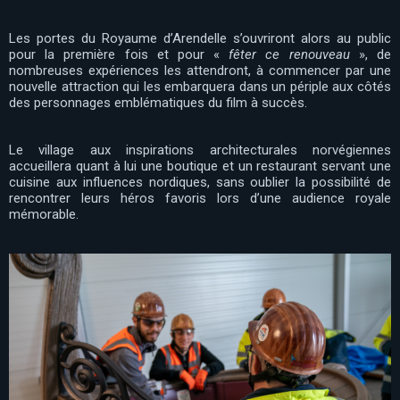
Les portes du Royaume d’Arendelle s’ouvriront alors au public
pour la première fois et pour «
fêter ce renouveau
», de
nombreuses expériences les attendront, à commencer par une
nouvelle attraction qui les embarquera dans un périple aux côtés
des personnages emblématiques du film à succès.
Le village aux inspirations architecturales norvégiennes
accueillera quant à lui une boutique et un restaurant servant une
cuisine aux influences nordiques, sans oublier la possibilité de
rencontrer leurs héros favoris lors d’une audience royale
mémorable.