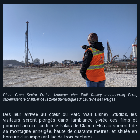
Diane Oram, Senior Project Manager chez Walt Disney Imagineering Paris,
supervisant le chantier de la zone thématique sur La Reine des Neiges
Dès leur arrivée au cœur du Parc Walt Disney Studios, les
visiteurs seront plongés dans l’ambiance givrée des films et
pourront admirer au loin le Palais de Glace d’Elsa au sommet de
sa montagne enneigée, haute de quarante mètres, et située en
bordure d’un imposant lac de trois hectares.