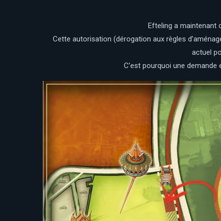
Efteling a maintenant
Cette autorisation (dérogation aux règles d’aménag
actuel p
C’est pourquoi une demande est