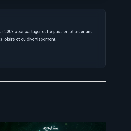
ier 2003 pour partager cette passion et créer une
 loisirs et du divertissement.