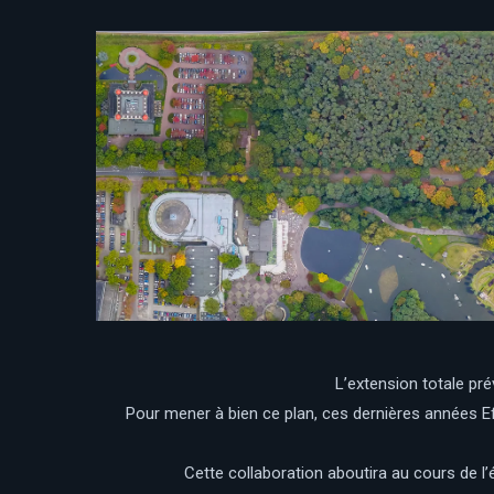
L’extension totale pré
Pour mener à bien ce plan, ces dernières années Eft
Cette collaboration aboutira au cours de l’