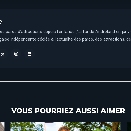
e
es parcs d’attractions depuis l’enfance, j’ai fondé Androland en janv
aise indépendante dédiée à l’actualité des parcs, des attractions, des
VOUS POURRIEZ AUSSI AIMER