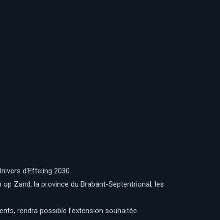
nivers d’Efteling 2030.
n op Zand, la province du Brabant-Septentrional, les
ents, rendra possible l’extension souhaitée.