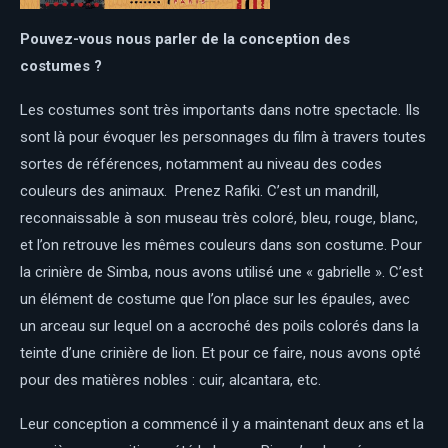
Pouvez-vous nous parler de la conception des
costumes ?
Les costumes sont très importants dans notre spectacle. Ils
sont là pour évoquer les personnages du film à travers toutes
sortes de références, notamment au niveau des codes
couleurs des animaux. Prenez Rafiki. C’est un mandrill,
reconnaissable à son museau très coloré, bleu, rouge, blanc,
et l’on retrouve les mêmes couleurs dans son costume. Pour
la crinière de Simba, nous avons utilisé une « gabrielle ». C’est
un élément de costume que l’on place sur les épaules, avec
un arceau sur lequel on a accroché des poils colorés dans la
teinte d’une crinière de lion. Et pour ce faire, nous avons opté
pour des matières nobles : cuir, alcantara, etc.
Leur conception a commencé il y a maintenant deux ans et la