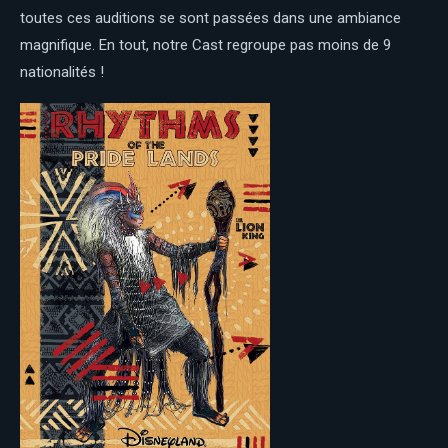
toutes ces auditions se sont passées dans une ambiance
magnifique. En tout, notre Cast regroupe pas moins de 9
nationalités !