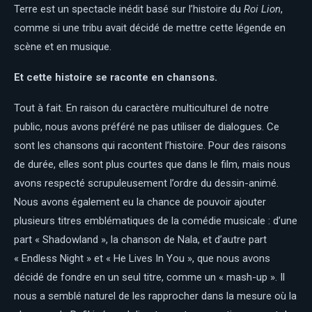
Terre est un spectacle inédit basé sur l’histoire du
Roi Lion
,
comme si une tribu avait décidé de mettre cette légende en
scène et en musique.
Et cette histoire se raconte en chansons.
Tout à fait. En raison du caractère multiculturel de notre
public, nous avons préféré ne pas utiliser de dialogues. Ce
sont les chansons qui racontent l’histoire. Pour des raisons
de durée, elles sont plus courtes que dans le film, mais nous
avons respecté scrupuleusement l’ordre du dessin-animé.
Nous avons également eu la chance de pouvoir ajouter
plusieurs titres emblématiques de la comédie musicale : d’une
part « Shadowland », la chanson de Nala, et d’autre part
« Endless Night » et « He Lives In You », que nous avons
décidé de fondre en un seul titre, comme un « mash-up ». Il
nous a semblé naturel de les rapprocher dans la mesure où la