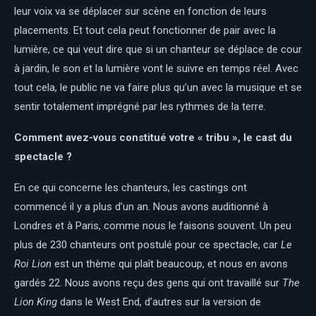
leur voix va se déplacer sur scène en fonction de leurs
placements. Et tout cela peut fonctionner de pair avec la
lumière, ce qui veut dire que si un chanteur se déplace de cour
à jardin, le son et la lumière vont le suivre en temps réel. Avec
tout cela, le public ne va faire plus qu’un avec la musique et se
sentir totalement imprégné par les rythmes de la terre.
Comment avez-vous constitué votre « tribu », le cast du
spectacle ?
En ce qui concerne les chanteurs, les castings ont
commencé il y a plus d’un an. Nous avons auditionné à
Londres et à Paris, comme nous le faisons souvent. Un peu
plus de 230 chanteurs ont postulé pour ce spectacle, car
Le
Roi Lion
est un thème qui plaît beaucoup, et nous en avons
gardés 22. Nous avons reçu des gens qui ont travaillé sur
The
Lion King
dans le West End, d’autres sur la version de