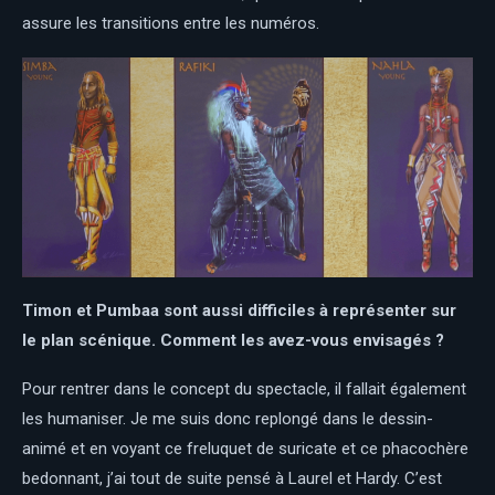
assure les transitions entre les numéros.
Timon et Pumbaa sont aussi difficiles à représenter sur
le plan scénique. Comment les avez-vous envisagés ?
Pour rentrer dans le concept du spectacle, il fallait également
les humaniser. Je me suis donc replongé dans le dessin-
animé et en voyant ce freluquet de suricate et ce phacochère
bedonnant, j’ai tout de suite pensé à Laurel et Hardy. C’est