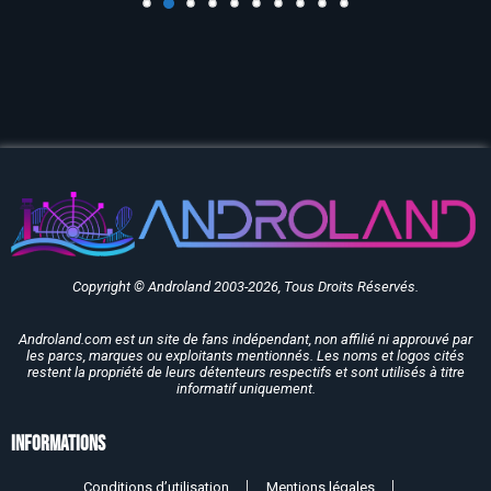
Copyright © Androland 2003-2026, Tous Droits Réservés.
Androland.com est un site de fans indépendant, non affilié ni approuvé par
les parcs, marques ou exploitants mentionnés. Les noms et logos cités
restent la propriété de leurs détenteurs respectifs et sont utilisés à titre
informatif uniquement.
Informations
Conditions d’utilisation
Mentions légales