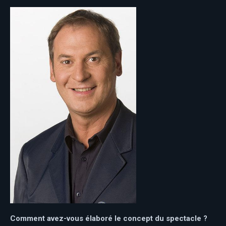
Comment avez-vous élaboré le concept du spectacle ?