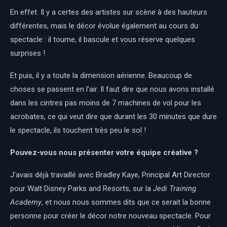
En effet. Il y a certes des artistes sur scène à des hauteurs
différentes, mais le décor évolue également au cours du
spectacle : il tourne, il bascule et vous réserve quelques
surprises !
Et puis, il y a toute la dimension aérienne. Beaucoup de
choses se passent en l’air. Il faut dire que nous avons installé
dans les cintres pas moins de 7 machines de vol pour les
acrobates, ce qui veut dire que durant les 30 minutes que dure
le spectacle, ils touchent très peu le sol !
Pouvez-vous nous présenter votre équipe créative ?
J’avais déjà travaillé avec Bradley Kaye, Principal Art Director
pour Walt Disney Parks and Resorts, sur la
Jedi Training
Academy
, et nous nous sommes dits que ce serait la bonne
personne pour créer le décor notre nouveau spectacle. Pour