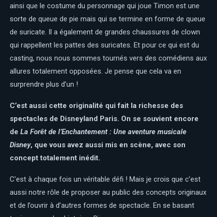
ainsi que le costume du personnage qui joue Timon est une
sorte de queue de pie mais qui se termine en forme de queue
de suricate. Il a également de grandes chaussures de clown
qui rappellent les pattes des suricates. Et pour ce qui est du
casting, nous nous sommes tournés vers des comédiens aux
allures totalement opposées. Je pense que cela va en
surprendre plus d’un !
C’est aussi cette originalité qui fait la richesse des
spectacles de Disneyland Paris. On se souvient encore
de
La Forêt de l’Enchantement : Une aventure musicale
Disney
, que vous avez aussi mis en scène, avec son
concept totalement inédit.
C’est à chaque fois un véritable défi ! Mais je crois que c’est
aussi notre rôle de proposer au public des concepts originaux
et de l’ouvrir à d’autres formes de spectacle. En se basant