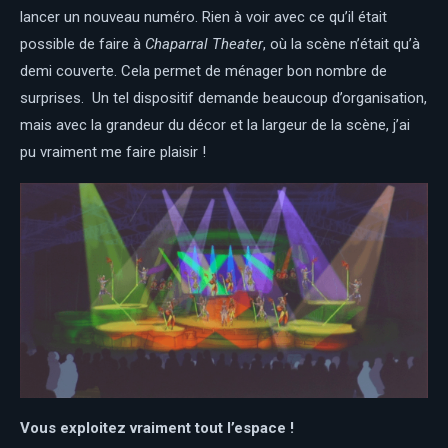
lancer un nouveau numéro. Rien à voir avec ce qu’il était
possible de faire à
Chaparral Theater
, où la scène n’était qu’à
demi couverte. Cela permet de ménager bon nombre de
surprises. Un tel dispositif demande beaucoup d’organisation,
mais avec la grandeur du décor et la largeur de la scène, j’ai
pu vraiment me faire plaisir !
Vous exploitez vraiment tout l’espace !