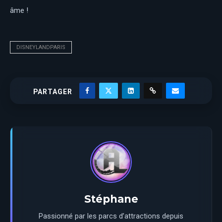
âme !
DISNEYLANDPARIS
PARTAGER
Stéphane
Passionné par les parcs d’attractions depuis