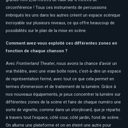
circonférence ! Tous ces instruments de percussions
imbriqués les uns dans les autres créent un espace scénique
incroyable sur plusieurs niveaux, ce qui offre beaucoup de
possibilités sur le plan de la mise en scène.
Comment avez-vous exploité ces différentes zones en
fonction de chaque chanson ?
Avec
Frontierland Theater
, nous avons la chance d’avoir un
vrai théâtre, avec une vraie boîte noire, c’est-à-dire un espace
de représentation fermé, avec tout ce que cela permet en
termes d’immersion et de traitement de la lumière. Grâce à
nos nouveaux équipements, je peux concentrer la lumière sur
différentes zones de la scène et faire de chaque numéro une
sorte de vignette, comme dans un storyboard, que je répartis
à travers tout l’espace, côté cour, côté jardin, fond de scène…
On allume une plateforme et on en éteint une autre pour