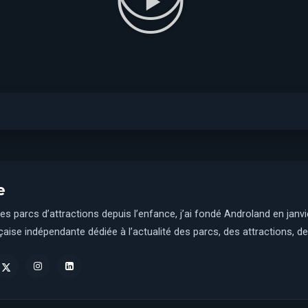
e
es parcs d’attractions depuis l’enfance, j’ai fondé Androland en janv
aise indépendante dédiée à l’actualité des parcs, des attractions, des