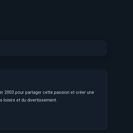
ier 2003 pour partager cette passion et créer une
 loisirs et du divertissement.