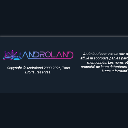
Androland.com est un site 
affilié ni approuvé par les pa
mentionnés. Les noms et 
propriété de leurs détenteurs 
Copyright © Androland 2003-2026, Tous
à titre informati
Droits Réservés.