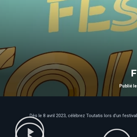
F
Publié le
Dès le 8 avril 2023, célébrez Toutatis lors d’un festiv