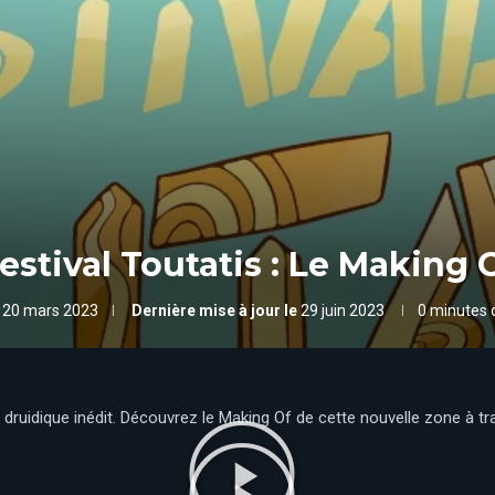
estival Toutatis : Le Making 
20 mars 2023
Dernière mise à jour le
29 juin 2023
0 minutes 
al druidique inédit. Découvrez le Making Of de cette nouvelle zone à t