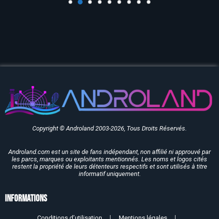
Copyright © Androland 2003-2026, Tous Droits Réservés.
Androland.com est un site de fans indépendant, non affilié ni approuvé par
les parcs, marques ou exploitants mentionnés. Les noms et logos cités
restent la propriété de leurs détenteurs respectifs et sont utilisés à titre
informatif uniquement.
Informations
Conditions d’utilisation
Mentions légales