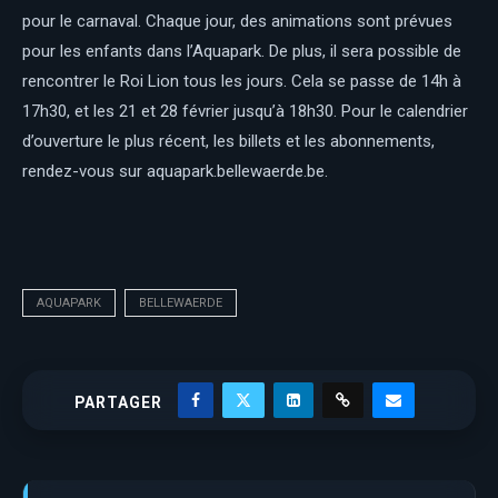
pour le carnaval. Chaque jour, des animations sont prévues
pour les enfants dans l’Aquapark. De plus, il sera possible de
rencontrer le Roi Lion tous les jours. Cela se passe de 14h à
17h30, et les 21 et 28 février jusqu’à 18h30. Pour le calendrier
d’ouverture le plus récent, les billets et les abonnements,
rendez-vous sur aquapark.bellewaerde.be.
AQUAPARK
BELLEWAERDE
PARTAGER