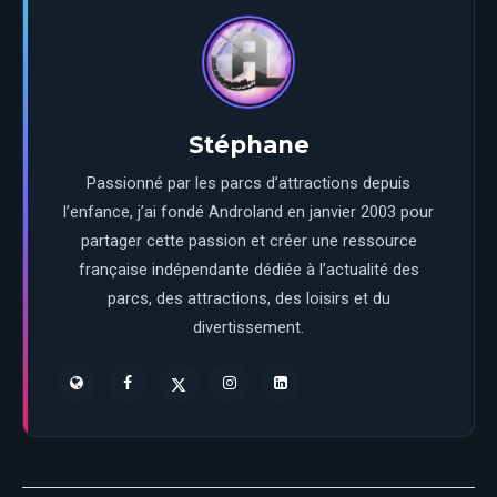
Stéphane
Passionné par les parcs d’attractions depuis
l’enfance, j’ai fondé Androland en janvier 2003 pour
partager cette passion et créer une ressource
française indépendante dédiée à l’actualité des
parcs, des attractions, des loisirs et du
divertissement.