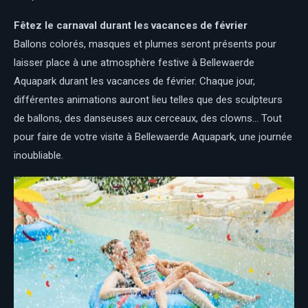
Fêtez le carnaval durant les vacances de février
Ballons colorés, masques et plumes seront présents pour
laisser place à une atmosphère festive à Bellewaerde
Aquapark durant les vacances de février. Chaque jour,
différentes animations auront lieu telles que des sculpteurs
de ballons, des danseuses aux cerceaux, des clowns… Tout
pour faire de votre visite à Bellewaerde Aquapark, une journée
inoubliable.