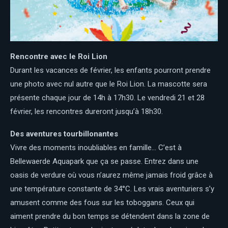
Rencontre avec le Roi Lion
Durant les vacances de février, les enfants pourront prendre
une photo avec nul autre que le Roi Lion. La mascotte sera
présente chaque jour de 14h à 17h30. Le vendredi 21 et 28
février, les rencontres dureront jusqu’à 18h30.
Des aventures tourbillonantes
Vivre des moments inoubliables en famille… C’est à
Bellewaerde Aquapark que ça se passe. Entrez dans une
oasis de verdure où vous n’aurez même jamais froid grâce à
une température constante de 34°C. Les vrais aventuriers s’y
amusent comme des fous sur les toboggans. Ceux qui
aiment prendre du bon temps se détendent dans la zone de