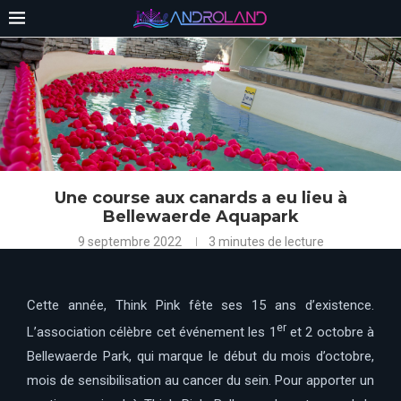
Une course aux canards a eu lieu à
Bellewaerde Aquapark
9 septembre 2022
3 minutes de lecture
Cette année, Think Pink fête ses 15 ans d’existence.
er
L’association célèbre cet événement les 1
et 2 octobre à
Bellewaerde Park, qui marque le début du mois d’octobre,
mois de sensibilisation au cancer du sein. Pour apporter un