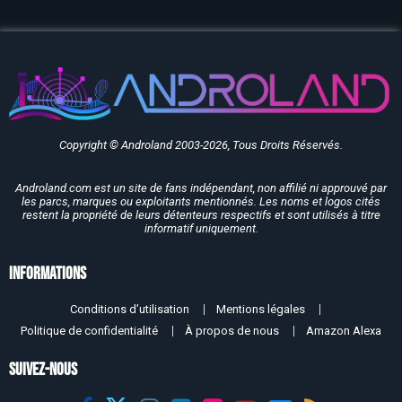
Copyright © Androland 2003-2026, Tous Droits Réservés.
Androland.com est un site de fans indépendant, non affilié ni approuvé par
les parcs, marques ou exploitants mentionnés. Les noms et logos cités
restent la propriété de leurs détenteurs respectifs et sont utilisés à titre
informatif uniquement.
Informations
Conditions d’utilisation
Mentions légales
Politique de confidentialité
À propos de nous
Amazon Alexa
SUIVEZ-NOUS