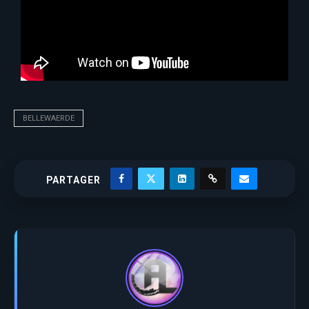
BELLEWAERDE
PARTAGER