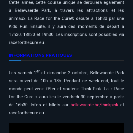
Cette année, cette course unique se déroulera également
à Bellewaerde Park, à travers les attractions et les
animaux. La Race for the Cure® débute à 16h30 par une
Kids Run. Ensuite, il y aura des moments de départ à
17h30, 18h30 et 19h30. Les inscriptions sont possibles via
raceforthecure.eu.
INFORMATIONS PRATIQUES
er
Les samedi 1
et dimanche 2 octobre, Bellewaerde Park
sera ouvert de 10h à 18h. Pendant ce week-end, tout le
monde peut venir fêter et soutenir Think Pink. La « Race
for the Cure » aura lieu le vendredi 30 septembre à partir
de 16h30. Infos et billets sur
bellewaerde.be/thinkpink
et
raceforthecure.eu.