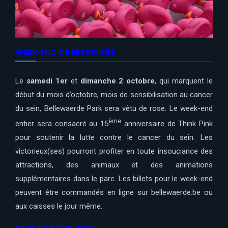
WEEK-END DE FESTIVITÉS
Le
samedi 1er
et
dimanche 2 octobre
, qui marquent le
début du mois d’octobre, mois de sensibilisation au cancer
du sein, Bellewaerde Park sera vêtu de rose. Le week-end
ème
entier sera consacré au 15
anniversaire de Think Pink
pour soutenir la lutte contre le cancer du sein. Les
victorieux(ses) pourront profiter en toute insouciance des
attractions, des animaux et des animations
supplémentaires dans le parc. Les billets pour le week-end
peuvent être commandés en ligne sur bellewaerde.be ou
aux caisses le jour même.