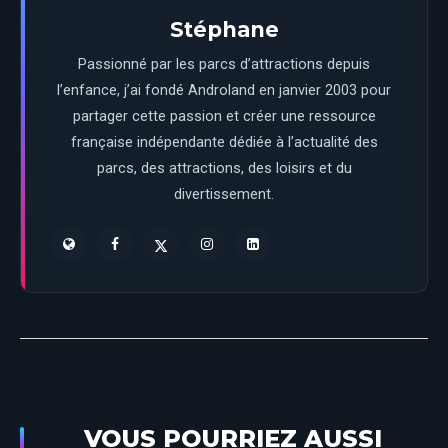
Stéphane
Passionné par les parcs d’attractions depuis
l’enfance, j’ai fondé Androland en janvier 2003 pour
partager cette passion et créer une ressource
française indépendante dédiée à l’actualité des
parcs, des attractions, des loisirs et du
divertissement.
VOUS POURRIEZ AUSSI