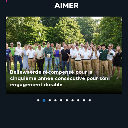
AIMER
Bellewaerde récompensé pour la
cinquième année consécutive pour son
engagement durable