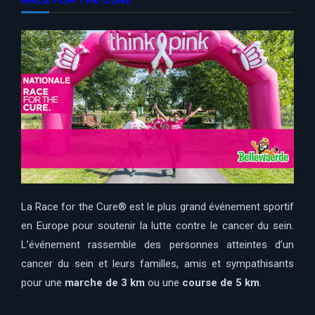
RACE FOR THE CURE
La Race for the Cure® est le plus grand événement sportif
en Europe pour soutenir la lutte contre le cancer du sein.
L’événement rassemble des personnes atteintes d’un
cancer du sein et leurs familles, amis et sympathisants
pour une
marche de 3 km
ou une
course de 5 km
.