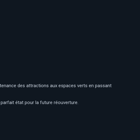
aintenance des attractions aux espaces verts en passant
 parfait état pour la future réouverture.