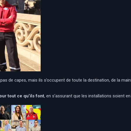
t pas de capes, mais ils s’occupent de toute la destination, de la m
ur tout ce qu’ils font
, en s’assurant que les installations soient en