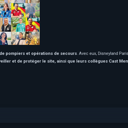
de pompiers et opérations de secours
. Avec eux, Disneyland Par
veiller et de protéger le site, ainsi que leurs collègues Cast M