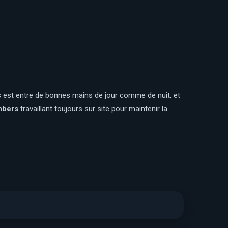
is est entre de bonnes mains de jour comme de nuit, et
embers
travaillant toujours sur site pour maintenir la