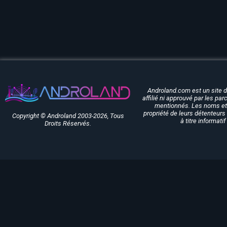
Androland.com est un site 
affilié ni approuvé par les pa
mentionnés. Les noms et 
propriété de leurs détenteurs 
Copyright © Androland 2003-2026, Tous
à titre informati
Droits Réservés.