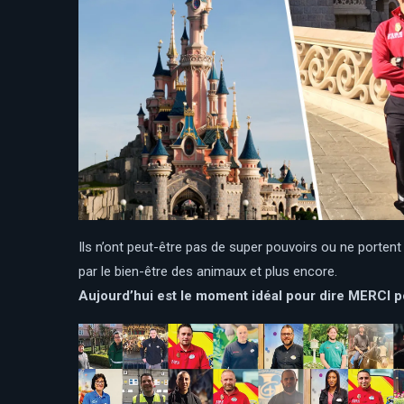
Ils n’ont peut-être pas de super pouvoirs ou ne porten
par le bien-être des animaux et plus encore.
Aujourd’hui est le moment idéal pour dire MERCI po