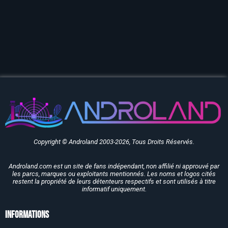
Copyright © Androland 2003-2026, Tous Droits Réservés.
Androland.com est un site de fans indépendant, non affilié ni approuvé par
les parcs, marques ou exploitants mentionnés. Les noms et logos cités
restent la propriété de leurs détenteurs respectifs et sont utilisés à titre
informatif uniquement.
Informations