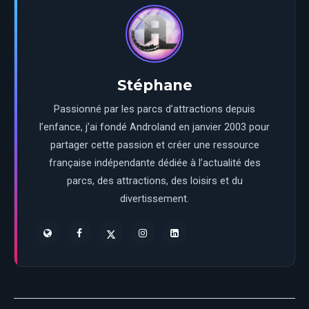
Stéphane
Passionné par les parcs d’attractions depuis
l’enfance, j’ai fondé Androland en janvier 2003 pour
partager cette passion et créer une ressource
française indépendante dédiée à l’actualité des
parcs, des attractions, des loisirs et du
divertissement.