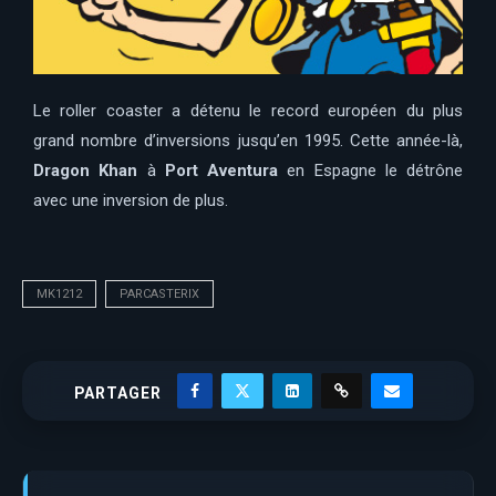
Le roller coaster a détenu le record européen du plus
grand nombre d’inversions jusqu’en 1995. Cette année-là,
Dragon Khan
à
Port Aventura
en Espagne le détrône
avec une inversion de plus.
MK1212
PARCASTERIX
PARTAGER