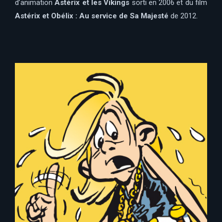
d’animation
Astérix et les Vikings
sorti en 2006 et du film
Astérix et Obélix : Au service de Sa Majesté
de 2012.