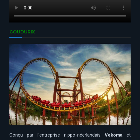
GOUDURIX
Conçu par l’entreprise nippo-néerlandais
Vekoma
et