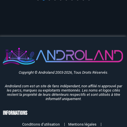
Copyright © Androland 2003-2026, Tous Droits Réservés.
Androland.com est un site de fans indépendant, non affilié ni approuvé par
les parcs, marques ou exploitants mentionnés. Les noms et logos cités
restent la propriété de leurs détenteurs respectifs et sont utilisés à titre
informatif uniquement.
Informations
Conditions d’utilisation
Mentions légales