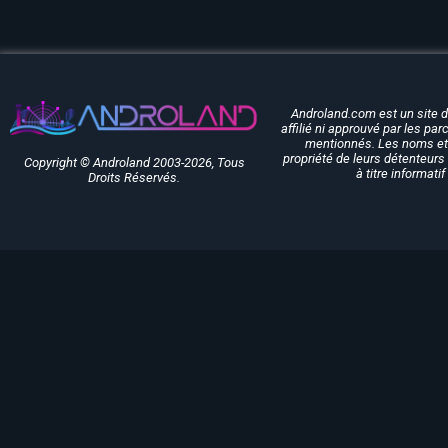
Androland.com est un site 
affilié ni approuvé par les pa
mentionnés. Les noms et 
propriété de leurs détenteurs 
Copyright © Androland 2003-2026, Tous
à titre informati
Droits Réservés.