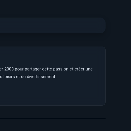
ier 2003 pour partager cette passion et créer une
 loisirs et du divertissement.