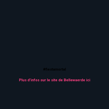
#fiestamortal
Plus d’infos sur le site de Bellewaerde ici