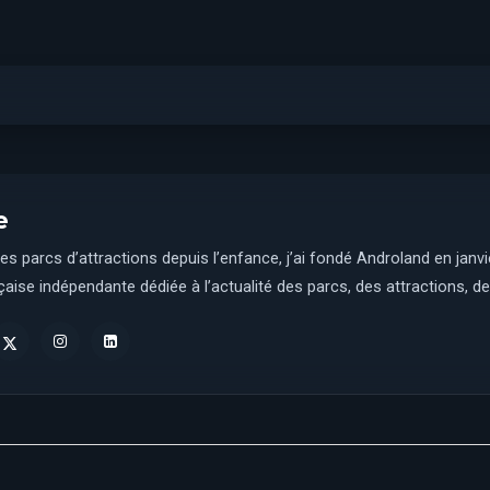
e
es parcs d’attractions depuis l’enfance, j’ai fondé Androland en janv
aise indépendante dédiée à l’actualité des parcs, des attractions, des