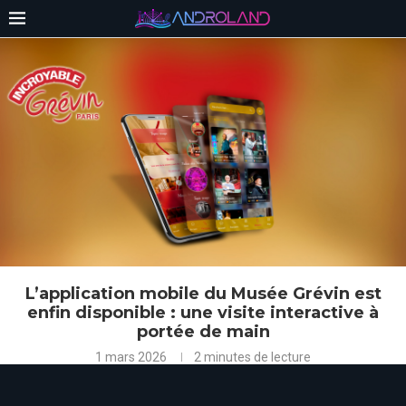
L’application mobile du Musée Grévin est
enfin disponible : une visite interactive à
portée de main
1 mars 2026
2 minutes de lecture