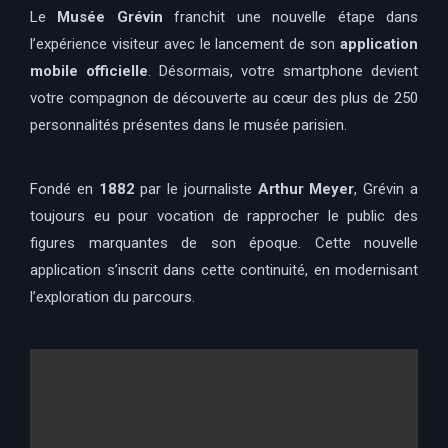
Le
Musée Grévin
franchit une nouvelle étape dans
l’expérience visiteur avec le lancement de son
application
mobile officielle
. Désormais, votre smartphone devient
votre compagnon de découverte au cœur des plus de 250
personnalités présentes dans le musée parisien.
Fondé en
1882
par le journaliste
Arthur Meyer
, Grévin a
toujours eu pour vocation de rapprocher le public des
figures marquantes de son époque. Cette nouvelle
application s’inscrit dans cette continuité, en modernisant
l’exploration du parcours.