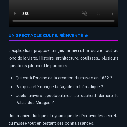
UN SPECTACLE CULTE, RÉINVENTÉ 🔥
L’application propose un
jeu immersif
à suivre tout au
long de la visite. Histoire, architecture, coulisses… plusieurs
questions jalonnent le parcours :
Qui est à l’origine de la création du musée en 1882 ?
Par qui a été conçue la façade emblématique ?
Quels univers spectaculaires se cachent derrière le
Palais des Mirages ?
Une manière ludique et dynamique de découvrir les secrets
du musée tout en testant ses connaissances.