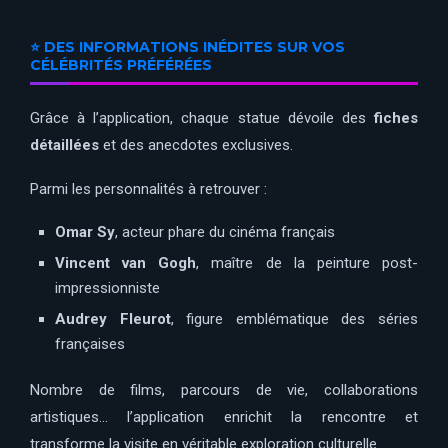
⭐ DES INFORMATIONS INÉDITES SUR VOS
CÉLÉBRITÉS PRÉFÉRÉES
Grâce à l’application, chaque statue dévoile des
fiches
détaillées
et des anecdotes exclusives.
Parmi les personnalités à retrouver :
Omar Sy
, acteur phare du cinéma français
Vincent van Gogh
, maître de la peinture post-
impressionniste
Audrey Fleurot
, figure emblématique des séries
françaises
Nombre de films, parcours de vie, collaborations
artistiques… l’application enrichit la rencontre et
transforme la visite en véritable exploration culturelle.