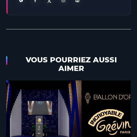
VOUS POURRIEZ AUSSI
AIMER