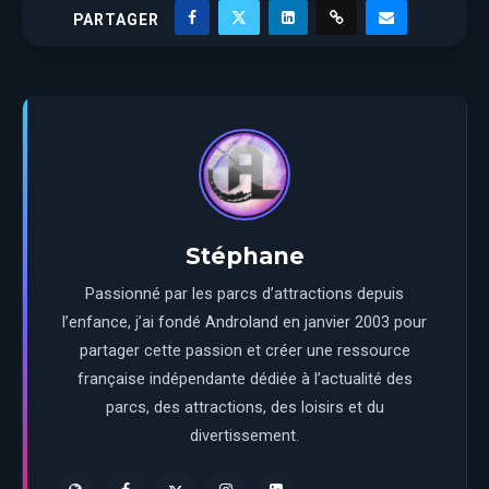
PARTAGER
Stéphane
Passionné par les parcs d’attractions depuis
l’enfance, j’ai fondé Androland en janvier 2003 pour
partager cette passion et créer une ressource
française indépendante dédiée à l’actualité des
parcs, des attractions, des loisirs et du
divertissement.