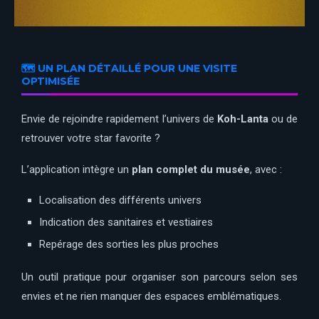
🗺️ UN PLAN DÉTAILLÉ POUR UNE VISITE
OPTIMISÉE
Envie de rejoindre rapidement l’univers de
Koh-Lanta
ou de
retrouver votre star favorite ?
L’application intègre un
plan complet du musée
, avec :
Localisation des différents univers
Indication des sanitaires et vestiaires
Repérage des sorties les plus proches
Un outil pratique pour organiser son parcours selon ses
envies et ne rien manquer des espaces emblématiques.