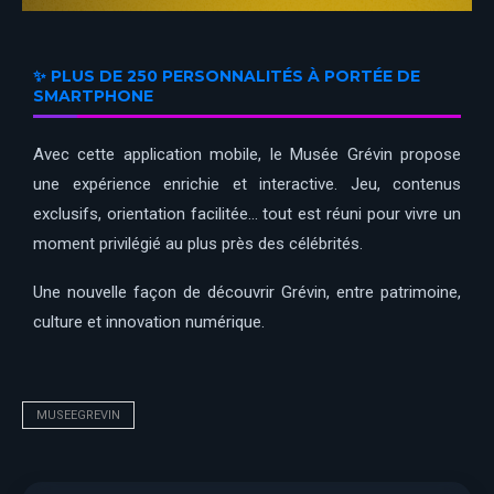
✨ PLUS DE 250 PERSONNALITÉS À PORTÉE DE
SMARTPHONE
Avec cette application mobile, le Musée Grévin propose
une expérience enrichie et interactive. Jeu, contenus
exclusifs, orientation facilitée… tout est réuni pour vivre un
moment privilégié au plus près des célébrités.
Une nouvelle façon de découvrir Grévin, entre patrimoine,
culture et innovation numérique.
MUSEEGREVIN