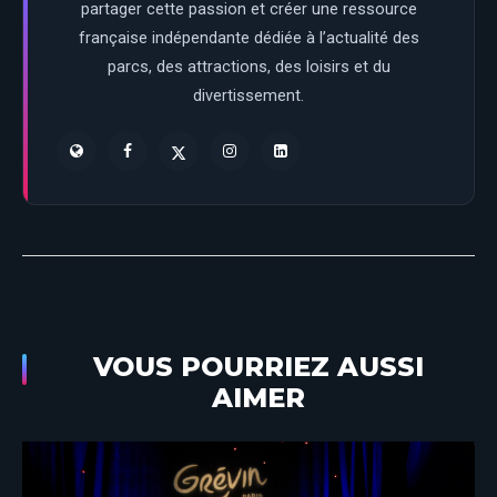
partager cette passion et créer une ressource
française indépendante dédiée à l’actualité des
parcs, des attractions, des loisirs et du
divertissement.
VOUS POURRIEZ AUSSI
AIMER