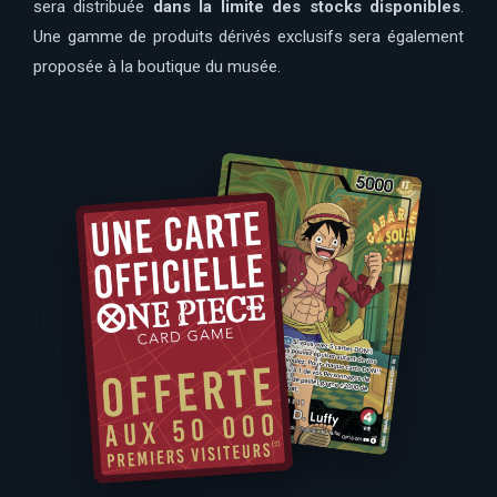
sera distribuée
dans la limite des stocks disponibles
.
Une gamme de produits dérivés exclusifs sera également
proposée à la boutique du musée.