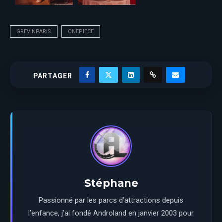
GREVINPARIS
ONEPIECE
PARTAGER
Stéphane
Passionné par les parcs d’attractions depuis
l’enfance, j’ai fondé Androland en janvier 2003 pour