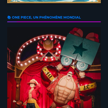
📚 ONE PIECE, UN PHÉNOMÈNE MONDIAL