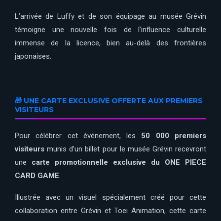
L’arrivée de Luffy et de son équipage au musée Grévin
témoigne une nouvelle fois de l’influence culturelle
immense de la licence, bien au-delà des frontières
japonaises.
🎁 UNE CARTE EXCLUSIVE OFFERTE AUX PREMIERS
VISITEURS
Pour célébrer cet événement, les
50 000 premiers
visiteurs
munis d’un billet pour le musée Grévin recevront
une
carte promotionnelle exclusive du ONE PIECE
CARD GAME
.
Illustrée avec un visuel spécialement créé pour cette
collaboration entre Grévin et Toei Animation, cette carte