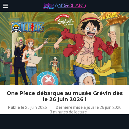
One Piece débarque au musée Grévin dès
le 26 juin 2026 !
Publié le
25 juin 2026
Dernière mise à jour le
26 juin 2026
3 minutes de lecture