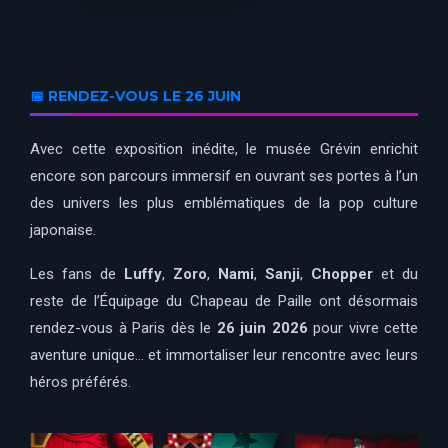
📅 RENDEZ-VOUS LE 26 JUIN
Avec cette exposition inédite, le musée Grévin enrichit
encore son parcours immersif en ouvrant ses portes à l’un
des univers les plus emblématiques de la pop culture
japonaise.
Les fans de
Luffy
,
Zoro
,
Nami
,
Sanji
,
Chopper
et du
reste de l’Équipage du Chapeau de Paille ont désormais
rendez-vous à Paris dès le
26 juin 2026
pour vivre cette
aventure unique… et immortaliser leur rencontre avec leurs
héros préférés.