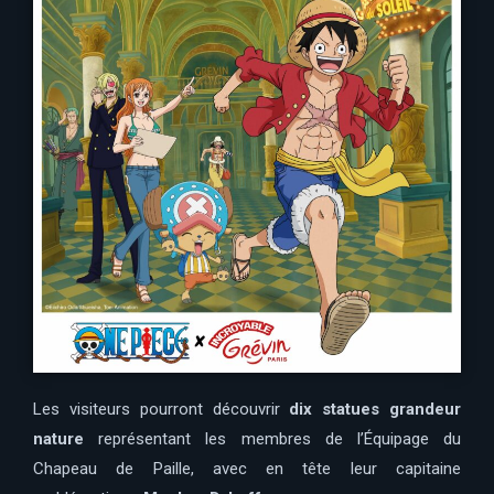
Les visiteurs pourront découvrir
dix statues grandeur
nature
représentant les membres de l’Équipage du
Chapeau de Paille, avec en tête leur capitaine