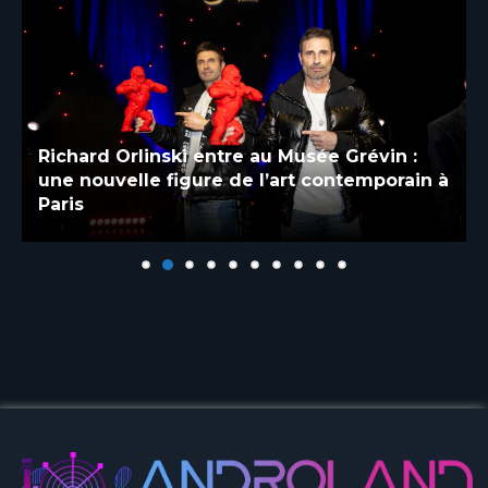
Richard Orlinski entre au Musée Grévin :
une nouvelle figure de l’art contemporain à
Paris