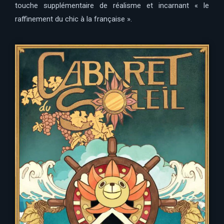
touche supplémentaire de réalisme et incarnant « le
raffinement du chic à la française ».