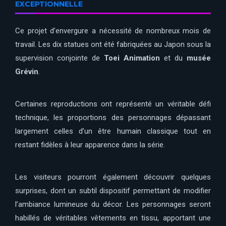
EXCEPTIONNELLE
Ce projet d’envergure a nécessité de nombreux mois de
travail. Les dix statues ont été fabriquées au Japon sous la
supervision conjointe de
Toei Animation
et du
musée
Grévin
.
Certaines reproductions ont représenté un véritable défi
technique, les proportions des personnages dépassant
largement celles d’un être humain classique tout en
restant fidèles à leur apparence dans la série.
Les visiteurs pourront également découvrir quelques
surprises, dont un subtil dispositif permettant de modifier
l’ambiance lumineuse du décor. Les personnages seront
habillés de véritables vêtements en tissu, apportant une