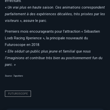
effectués.
«
Un vrai plus en haute saison. Ces animations correspondent
parfaitement à des expériences décal
ées, très prisées par les
visiteurs »
, assure le parc.
Premiers mois encourageants pour l’attraction « Sébastien
Loeb Racing Xperience », la principale nouveauté du
Futuroscope en 2018.
«
Elle séduit un public plus jeune et familial que nous
l’
imaginions et contribue très bien au positionnement fun du
parc. »
Source : 7apoitiers
FUTUROSCOPE