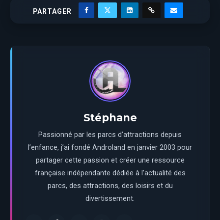
PARTAGER
Stéphane
Passionné par les parcs d’attractions depuis
l’enfance, j’ai fondé Androland en janvier 2003 pour
partager cette passion et créer une ressource
française indépendante dédiée à l’actualité des
parcs, des attractions, des loisirs et du
divertissement.