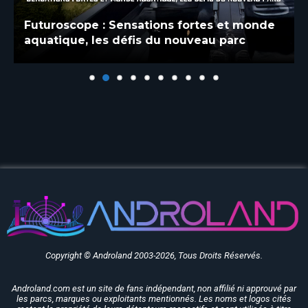
Futuroscope : Sensations fortes et monde
aquatique, les défis du nouveau parc
Copyright © Androland 2003-2026, Tous Droits Réservés.
Androland.com est un site de fans indépendant, non affilié ni approuvé par
les parcs, marques ou exploitants mentionnés. Les noms et logos cités