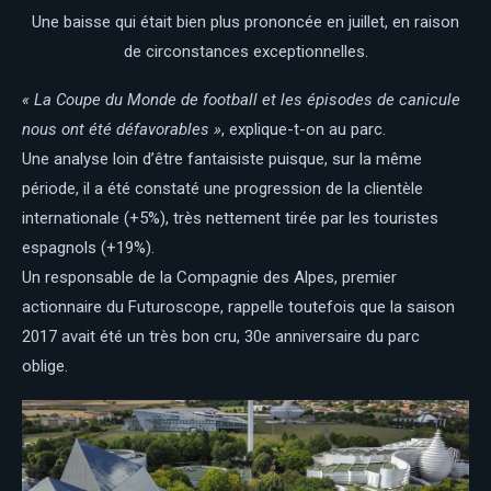
Une baisse qui était bien plus prononcée en juillet, en raison
de circonstances exceptionnelles.
« La Coupe du Monde de football et les épisodes de canicule
nous ont été d
éfavorables »
, explique-t-on au parc.
Une analyse loin d’être fantaisiste puisque, sur la même
période, il a été constaté une progression de la clientèle
internationale (+5%), très nettement tirée par les touristes
espagnols (+19%).
Un responsable de la Compagnie des Alpes, premier
actionnaire du Futuroscope, rappelle toutefois que la saison
2017 avait été un très bon cru, 30e anniversaire du parc
oblige.