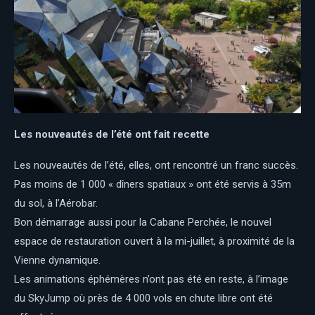
Les nouveautés de l’été ont fait recette
Les nouveautés de l’été, elles, ont rencontré un franc succès.
Pas moins de 1 000 « dîners spatiaux » ont été servis à 35m
du sol, à l’Aérobar.
Bon démarrage aussi pour la Cabane Perchée, le nouvel
espace de restauration ouvert à la mi-juillet, à proximité de la
Vienne dynamique.
Les animations éphémères n’ont pas été en reste, à l’image
du SkyJump où près de 4 000 vols en chute libre ont été