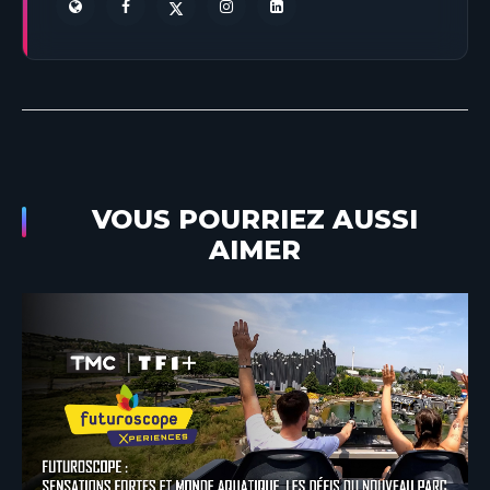
VOUS POURRIEZ AUSSI
AIMER