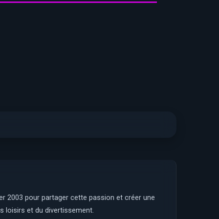
ier 2003 pour partager cette passion et créer une
 loisirs et du divertissement.