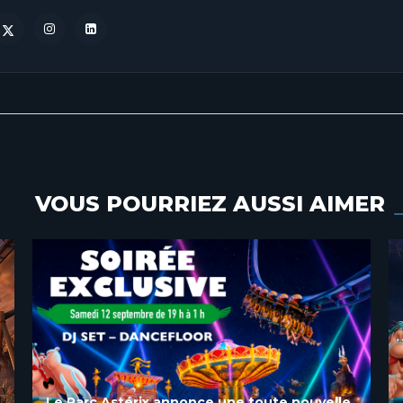
VOUS POURRIEZ AUSSI AIMER