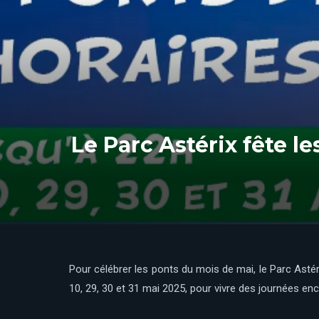
Le Parc Astérix fête l
Pour célébrer les ponts du mois de mai, le Parc Astérix
10, 29, 30 et 31 mai 2025, pour vivre des journées en