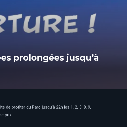
rées prolongées jusqu’à
 de profiter du Parc jusqu’à 22h les 1, 2, 3, 8, 9,
e prix.