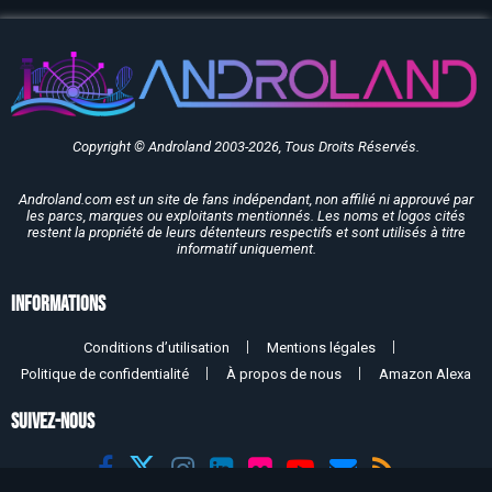
Copyright © Androland 2003-2026, Tous Droits Réservés.
Androland.com est un site de fans indépendant, non affilié ni approuvé par
les parcs, marques ou exploitants mentionnés. Les noms et logos cités
restent la propriété de leurs détenteurs respectifs et sont utilisés à titre
informatif uniquement.
Informations
Conditions d’utilisation
Mentions légales
Politique de confidentialité
À propos de nous
Amazon Alexa
SUIVEZ-NOUS