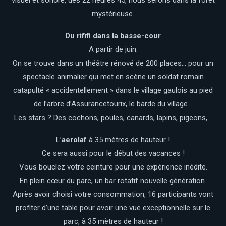
mystérieuse.
Du rififi dans la basse-cour
A partir de juin.
On se trouve dans un théâtre rénové de 200 places… pour un
spectacle animalier qui met en scène un soldat romain
catapulté « accidentellement » dans le village gaulois au pied
de l’arbre d’Assurancetourix, le barde du village…
Les stars ? Des cochons, poules, canards, lapins, pigeons,…
L’
aerolaf
à 35 mètres de hauteur !
Ce sera aussi pour le début des vacances !
Vous bouclez votre ceinture pour une expérience inédite.
En plein cœur du parc, un bar rotatif nouvelle génération.
Après avoir choisi votre consommation, 16 participants vont
profiter d’une table pour avoir une vue exceptionnelle sur le
parc, à 35 mètres de hauteur !