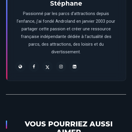
Stéphane
Passionné par les parcs d’attractions depuis
l’enfance, j’ai fondé Androland en janvier 2003 pour
partager cette passion et créer une ressource
française indépendante dédiée à l’actualité des
parcs, des attractions, des loisirs et du
divertissement.
VOUS POURRIEZ AUSSI