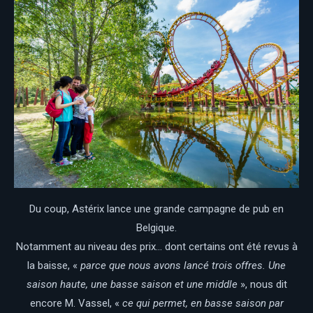
Du coup, Astérix lance une grande campagne de pub en
Belgique.
Notamment au niveau des prix… dont certains ont été revus à
la baisse, «
parce que nous avons lancé trois offres. Une
saison haute, une basse saison et une middle
», nous dit
encore M. Vassel, «
ce qui permet, en basse saison par