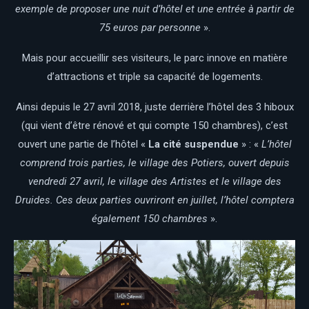
exemple de proposer une nuit d’hôtel et une entrée à partir de
75 euros par personne
».
Mais pour accueillir ses visiteurs, le parc innove en matière
d’attractions et triple sa capacité de logements.
Ainsi depuis le 27 avril 2018, juste derrière l’hôtel des 3 hiboux
(qui vient d’être rénové et qui compte 150 chambres), c’est
ouvert une partie de l’hôtel «
La cité suspendue
» : «
L’hôtel
comprend trois parties, le village des Potiers, ouvert depuis
vendredi 27 avril, le village des Artistes et le village des
Druides. Ces deux parties ouvriront en juillet, l’hôtel comptera
également 150 chambres
».