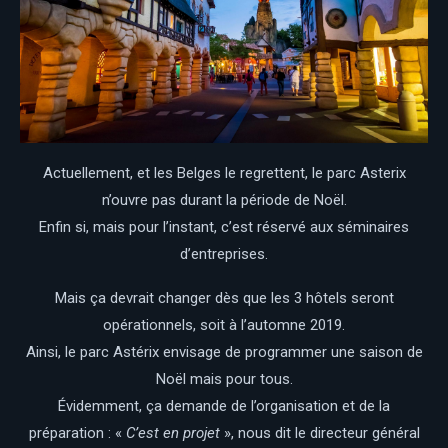
Actuellement, et les Belges le regrettent, le parc Asterix
n’ouvre pas durant la période de Noël.
Enfin si, mais pour l’instant, c’est réservé aux séminaires
d’entreprises.
Mais ça devrait changer dès que les 3 hôtels seront
opérationnels, soit à l’automne 2019.
Ainsi, le parc Astérix envisage de programmer une saison de
Noël mais pour tous.
Évidemment, ça demande de l’organisation et de la
préparation : «
C’est en projet
», nous dit le directeur général