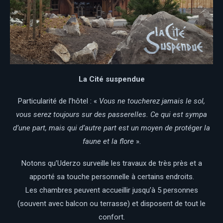
La Cité suspendue
Particularité de l’hôtel : «
Vous ne toucherez jamais le sol,
vous serez toujours sur des passerelles. Ce qui est sympa
d’une part, mais qui d’autre part est un moyen de protéger la
faune et la flore
».
Notons qu’Uderzo surveille les travaux de très près et a
apporté sa touche personnelle à certains endroits.
Les chambres peuvent accueillir jusqu’à 5 personnes
(souvent avec balcon ou terrasse) et disposent de tout le
confort.