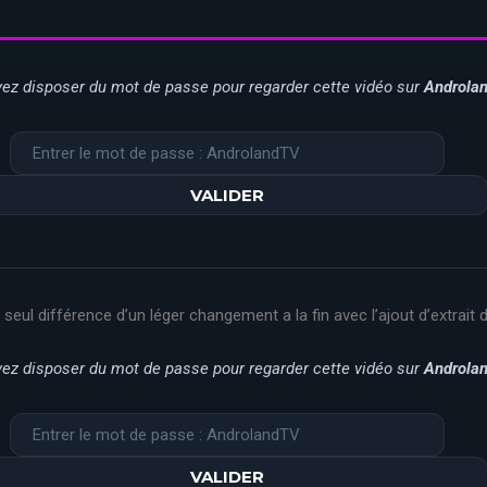
ez disposer du mot de passe pour regarder cette vidéo sur
Androla
 seul différence d’un léger changement a la fin avec l’ajout d’extrait 
ez disposer du mot de passe pour regarder cette vidéo sur
Androla