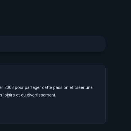
ier 2003 pour partager cette passion et créer une
 loisirs et du divertissement.