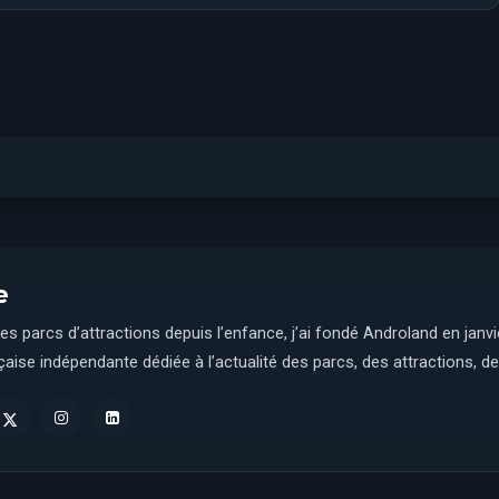
e
es parcs d’attractions depuis l’enfance, j’ai fondé Androland en janv
aise indépendante dédiée à l’actualité des parcs, des attractions, des