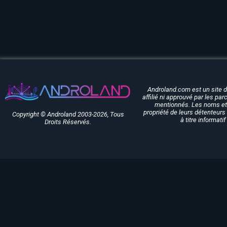
Androland.com est un site 
affilié ni approuvé par les pa
mentionnés. Les noms et 
propriété de leurs détenteurs 
Copyright © Androland 2003-2026, Tous
à titre informati
Droits Réservés.