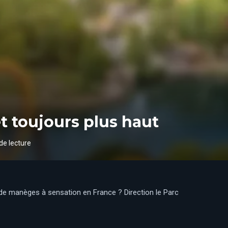
et toujours plus haut
de lecture
 de manèges à sensation en France ? Direction le Parc