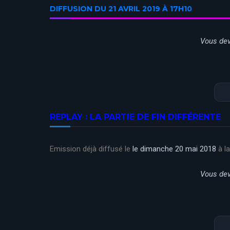
DIFFUSION DU 21 AVRIL 2019 À 17H10
Vous dev
REPLAY : LA PARTIE DE FIN DIFFÉRENTE
Emission déjà diffusé le
le dimanche 20 mai 2018
à la
Vous dev