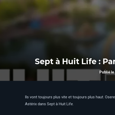
Sept à Huit Life : P
Publié le
Ils vont toujours plus vite et toujours plus haut. O
Astérix dans Sept à Huit Life.