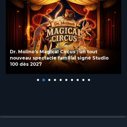
Dr. Molino’s Magical Circus : un tout
nouveau spectacle familial signé Studio
100 dès 2027