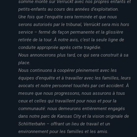
somme monté sur Verrückt avec nos propres enfants et
petits-enfants au cours des années d’exploitation.
Une fois que l’enquête sera terminée et que nous
serons autorisés par le tribunal, Verrückt sera mis hors
service – fermé de façon permanente et la glissière
retirée de la tour.
À notre avis, c’est la seule ligne de
conduite appropriée après cette tragédie.
Nous annoncerons plus tard, ce qui sera construit à sa
place.
Nous continuons à coopérer pleinement avec les
équipes d’enquête et à travailler avec les familles, leurs
avocats et notre personnel touchés par cet accident.
À
mesure que nous progressons, nous assurons à tous
ceux et celles qui travaillent pour nous et pour la
communauté: nous demeurons entièrement engagés
dans notre parc de Kansas City et la vision originale de
Schlitterbahn – offrant un lieu de travail et un
environnement pour les familles et les amis.