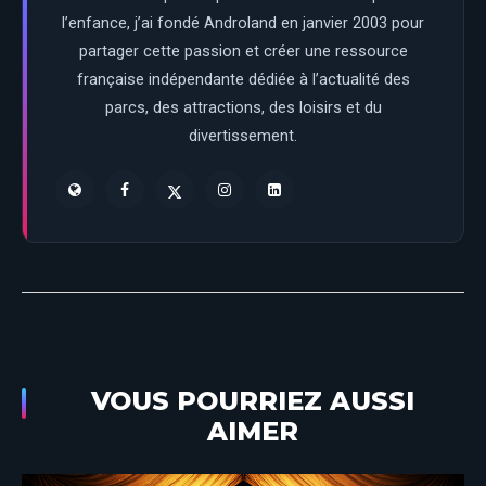
l’enfance, j’ai fondé Androland en janvier 2003 pour
partager cette passion et créer une ressource
française indépendante dédiée à l’actualité des
parcs, des attractions, des loisirs et du
divertissement.
VOUS POURRIEZ AUSSI
AIMER