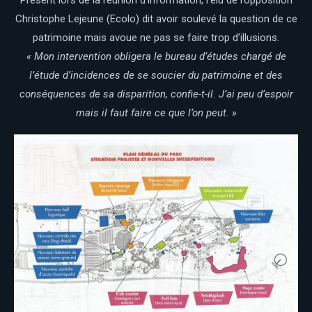
Christophe Lejeune (Ecolo) dit avoir soulevé la question de ce
patrimoine mais avoue ne pas se faire trop d’illusions.
« Mon intervention obligera le bureau d’études chargé de
l’étude d’incidences de se soucier du patrimoine et des
conséquences de sa disparition, confie-t-il. J’ai peu d’espoir
mais il faut faire ce que l’on peut. »