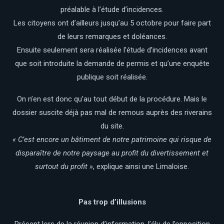
préalable à l’étude d’incidences.
Les citoyens ont d’ailleurs jusqu’au 5 octobre pour faire part
de leurs remarques et doléances.
Ensuite seulement sera réalisée l’étude d’incidences avant
que soit introduite la demande de permis et qu’une enquête
publique soit réalisée.
On n’en est donc qu’au tout début de la procédure. Mais le
dossier suscite déjà pas mal de remous auprès des riverains
du site.
« C’est encore un bâtiment de notre patrimoine qui risque de
disparaître de notre paysage au profit du divertissement et
surtout du profit »
, explique ainsi une Limaloise.
Pas trop d’illusions
Présent lors de la réunion d’information, l’élu de l’opposition