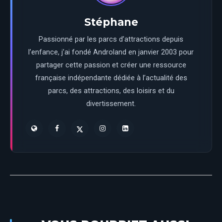
Stéphane
Passionné par les parcs d’attractions depuis
l’enfance, j’ai fondé Androland en janvier 2003 pour
partager cette passion et créer une ressource
française indépendante dédiée à l’actualité des
parcs, des attractions, des loisirs et du
divertissement.