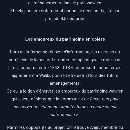
d’aménagements dans le parc wavrien.
Et cela passera notamment par une extension du site sur
près de 4,5 hectares.
Les amoureux du patrimoine en colère
Lors de la fameuse réunion d’information, les riverains du
complexe de loisirs ont notamment appris que le moulin de
Limal, construit entre 1862 et 1870 et présent sur un terrain
appartenant à Walibi, pourrait être détruit lors des futurs
aménagements.
Ce qui a le don d’énerver les amoureux du patrimoine wavrien
qui disent déplorer que la commune
« ne fasse rien pour
conserver ses éléments architecturaux à haute valeur
patrimoniale ».
Parmi les opposants au projet, on retrouve Alain, membre du