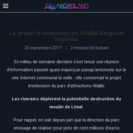
Le projet d’extension de Walibi Belgium
inquiète
25 septembre 2017
2 minutes de lecture
En milieu de semaine dernière s’est tenue une réunion
d’information passée quasi inaperçue puisqu’annoncée sur le
site Internet communal la veille : elle concernait le projet
d’extension du parc d’attractions Walibi.
Les riverains déplorent la potentielle destruction du
moulin de Limal.
Pour rappel, on sait depuis juin que la direction du parc
envisage de réaliser pour près de cent millions d’euros