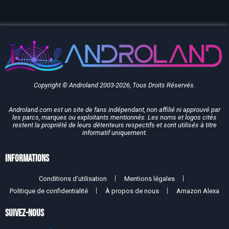
Copyright © Androland 2003-2026, Tous Droits Réservés.
Androland.com est un site de fans indépendant, non affilié ni approuvé par
les parcs, marques ou exploitants mentionnés. Les noms et logos cités
restent la propriété de leurs détenteurs respectifs et sont utilisés à titre
informatif uniquement.
Informations
Conditions d’utilisation
Mentions légales
Politique de confidentialité
À propos de nous
Amazon Alexa
SUIVEZ-NOUS