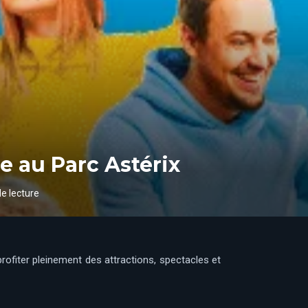
e au Parc Astérix
e lecture
rofiter pleinement des attractions, spectacles et