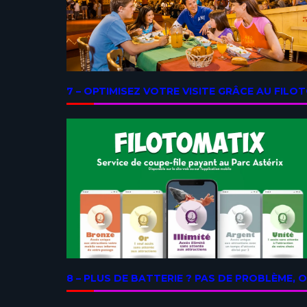
7 – OPTIMISEZ VOTRE VISITE GRÂCE AU FILO
8 – PLUS DE BATTERIE ? PAS DE PROBLÈME,