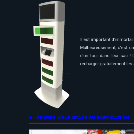
Il est important d’immortal
Malheureusement, c’est un 
d’un tour dans leur sac !
recharger gratuitement les 
9 – AMUSEZ-VOUS GRÂCE AU BABY SWITCH