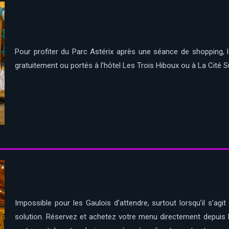
Pour profiter du Parc Astérix après une séance de shopping, 
gratuitement ou portés à l’hôtel Les Trois Hiboux ou à La Cité 
Impossible pour les Gaulois d’attendre, surtout lorsqu’il s’agi
solution. Réservez et achetez votre menu directement depuis l