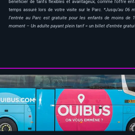
bénéficier de tarifs flexibles et avantageux, comme l’offre e
temps assuré lors de votre visite sur le Parc.
*Jusqu’au 06 ma
l’entrée au Parc est gratuite pour les enfants de moins de 1
moment – Un adulte payant plein tarif = un billet d’entrée grat