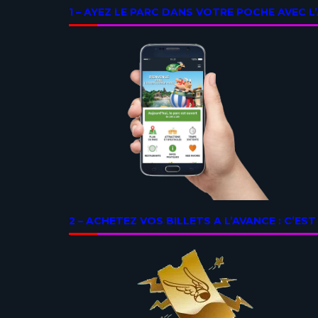
1 – AYEZ LE PARC DANS VOTRE POCHE AVEC 
2 – ACHETEZ VOS BILLETS A L’AVANCE : C’EST