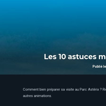
Les 10 astuces m
Publié le
Comment bien préparer sa visite au Parc Astérix ? Ri
autres animations.