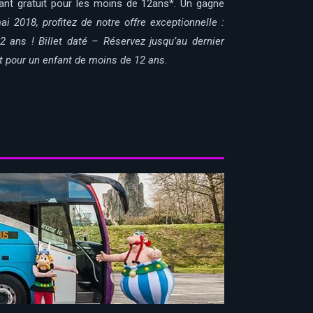
nfant gratuit pour les moins de 12ans*. Un gagne
i 2018, profitez de notre offre exceptionnelle :
2 ans ! Billet daté – Réservez jusqu’au dernier
uit pour un enfant de moins de 12 ans.