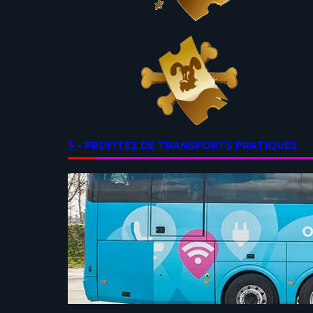
3 – PROFITEZ DE TRANSPORTS PRATIQUES