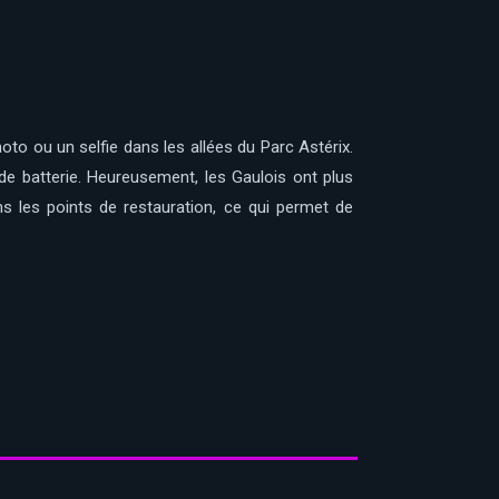
to ou un selfie dans les allées du Parc Astérix.
de batterie. Heureusement, les Gaulois ont plus
s les points de restauration, ce qui permet de