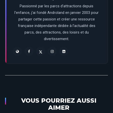
Passionné par les parcs d’attractions depuis
l’enfance, j’ai fondé Androland en janvier 2003 pour
partager cette passion et créer une ressource
française indépendante dédiée à l’actualité des
parcs, des attractions, des loisirs et du
divertissement.
VOUS POURRIEZ AUSSI
AIMER