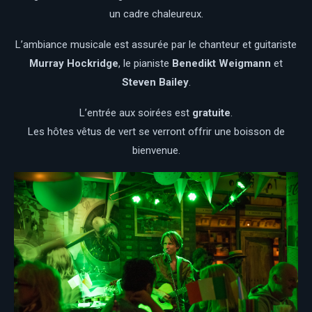
un cadre chaleureux.
L’ambiance musicale est assurée par le chanteur et guitariste
Murray Hockridge
, le pianiste
Benedikt Weigmann
et
Steven Bailey
.
L’entrée aux soirées est
gratuite
.
Les hôtes vêtus de vert se verront offrir une boisson de
bienvenue.