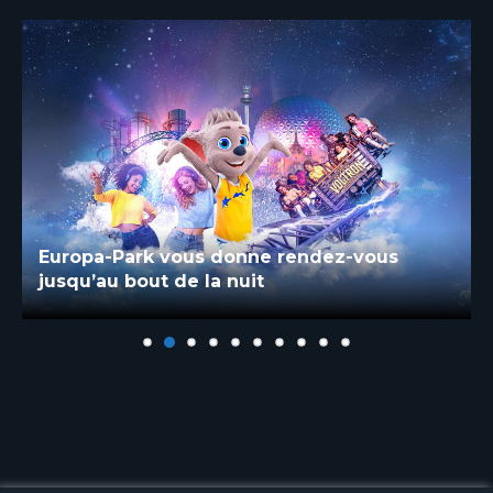
Europa-Park vous donne rendez-vous
jusqu’au bout de la nuit