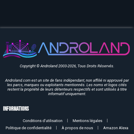
Copyright © Androland 2003-2026, Tous Droits Réservés.
Androland.com est un site de fans indépendant, non affilié ni approuvé par
les parcs, marques ou exploitants mentionnés. Les noms et logos cités
restent la propriété de leurs détenteurs respectifs et sont utilisés à titre
informatif uniquement.
Informations
Conditions d’utilisation
Mentions légales
Politique de confidentialité
À propos de nous
Amazon Alexa