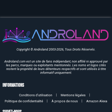
Copyright © Androland 2003-2026, Tous Droits Réservés.
Androland.com est un site de fans indépendant, non affilié ni approuvé par
les parcs, marques ou exploitants mentionnés. Les noms et logos cités
restent la propriété de leurs détenteurs respectifs et sont utilisés à titre
informatif uniquement.
Informations
Conditions d’utilisation
Mentions légales
Politique de confidentialité
À propos de nous
Amazon Alexa