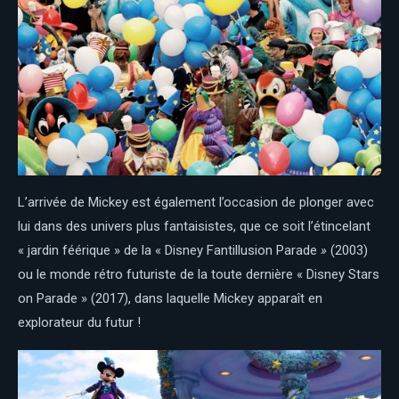
L’arrivée de Mickey est également l’occasion de plonger avec
lui dans des univers plus fantaisistes, que ce soit l’étincelant
« jardin féérique » de la « Disney Fantillusion Parade
»
(2003)
ou le monde rétro futuriste de la toute dernière « Disney Stars
on Parade » (2017), dans laquelle Mickey apparaît en
explorateur du futur !