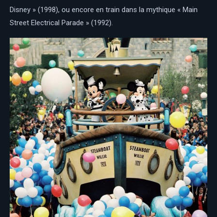
Disney » (1998), ou encore en train dans la mythique « Main
Street Electrical Parade » (1992).