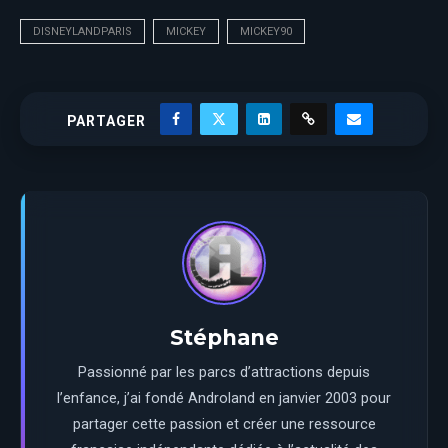
DISNEYLANDPARIS
MICKEY
MICKEY90
PARTAGER
Stéphane
Passionné par les parcs d’attractions depuis
l’enfance, j’ai fondé Androland en janvier 2003 pour
partager cette passion et créer une ressource