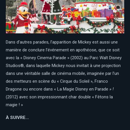
Dans d’autres parades, l’apparition de Mickey est aussi une
manière de conclure l’événement en apothéose, que ce soit
avec la « Disney Cinema Parade » (2002) au Parc Walt Disney
Studios®, dans laquelle Mickey nous invitait à une projection
dans une véritable salle de cinéma mobile, imaginée par l’un
des metteurs en scène du « Cirque du Soleil », Franco
Dragone ou encore dans « La Magie Disney en Parade
» !
(2012) avec son impressionnant char double « Fêtons la
magie ! »
À SUIVRE…