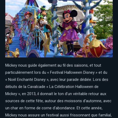
Mickey nous guide également au fil des saisons, et tout
particulièrement lors du « Festival Halloween Disney
»
et du
« Noël Enchanté Disney », avec leur parade dédiée. Lors des
débuts de la Cavalcade « La Célébration Halloween de
Mickey », en 2013, il donnait le ton d’un véritable retour aux
sources de cette fête, autour des moissons d’automne, avec
un char en forme de corne d’abondance. Et cette année,
Mickey nous assure un festival aussi frissonnant que familial,