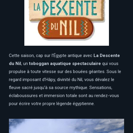
Cette saison, cap sur l’Égypte antique avec
La Descente
du Nil
, un
toboggan aquatique spectaculaire
qui vous
propulse à toute vitesse sur des bouées géantes. Sous le
regard imposant d’Hâpy, divinité du Nil, vous dévalez le
fleuve sacré jusqu’à sa source mythique. Sensations,
éclaboussures et immersion totale sont au rendez-vous
pour écrire votre propre légende égyptienne.