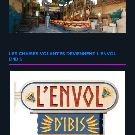
LES CHAISES VOLANTES DEVIENNENT L'ENVOL
D'IBIS