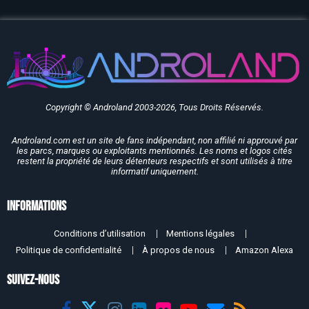
Copyright © Androland 2003-2026, Tous Droits Réservés.
Androland.com est un site de fans indépendant, non affilié ni approuvé par
les parcs, marques ou exploitants mentionnés. Les noms et logos cités
restent la propriété de leurs détenteurs respectifs et sont utilisés à titre
informatif uniquement.
Informations
Conditions d’utilisation
Mentions légales
Politique de confidentialité
À propos de nous
Amazon Alexa
SUIVEZ-NOUS