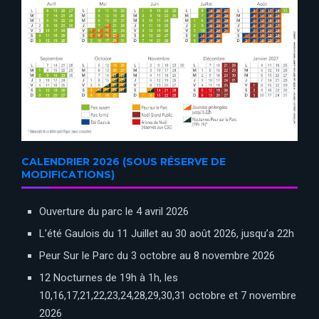
CALENDRIER 2026 (SOUS RÉSERVE DE
MODIFICATIONS)
Ouverture du parc le 4 avril 2026
L’été Gaulois du 11 Juillet au 30 août 2026, jusqu’a 22h
Peur Sur le Parc du 3 octobre au 8 novembre 2026
12 Nocturnes de 19h à 1h, les
10,16,17,21,22,23,24,28,29,30,31 octobre et 7 novembre
2026