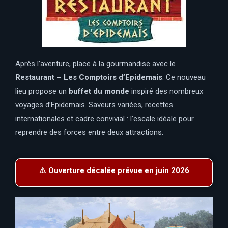
Après l’aventure, place à la gourmandise avec le
Restaurant – Les Comptoirs d’Epidemais
. Ce nouveau
lieu propose un
buffet du monde
inspiré des nombreux
voyages d’Epidemais. Saveurs variées, recettes
internationales et cadre convivial : l’escale idéale pour
reprendre des forces entre deux attractions.
⚠️ Ouverture décalée prévue en juin 2026