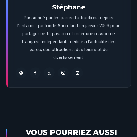
Stéphane
Passionné par les parcs d’attractions depuis
l’enfance, j’ai fondé Androland en janvier 2003 pour
partager cette passion et créer une ressource
française indépendante dédiée à l’actualité des
parcs, des attractions, des loisirs et du
divertissement.
VOUS POURRIEZ AUSSI