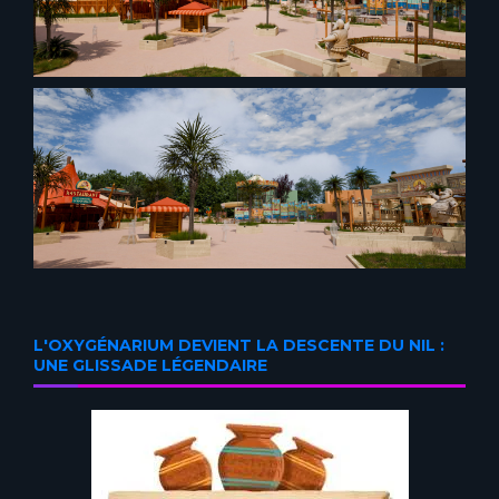
L'OXYGÉNARIUM DEVIENT LA DESCENTE DU NIL :
UNE GLISSADE LÉGENDAIRE