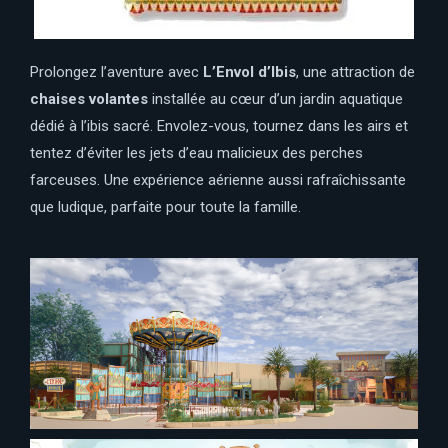
Prolongez l’aventure avec
L’Envol d’Ibis
, une attraction de
chaises volantes
installée au cœur d’un jardin aquatique
dédié à l’ibis sacré. Envolez-vous, tournez dans les airs et
tentez d’éviter les jets d’eau malicieux des perches
farceuses. Une expérience aérienne aussi rafraîchissante
que ludique, parfaite pour toute la famille.