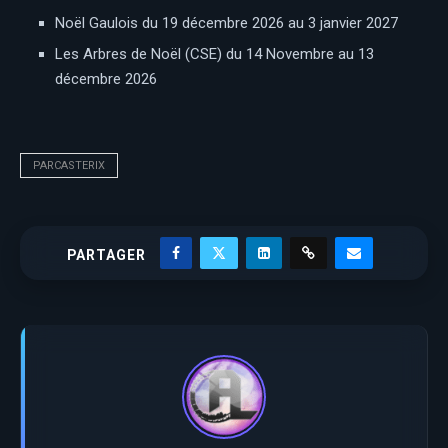
Noël Gaulois du 19 décembre 2026 au 3 janvier 2027
Les Arbres de Noël (CSE) du 14 Novembre au 13
décembre 2026
PARCASTERIX
PARTAGER