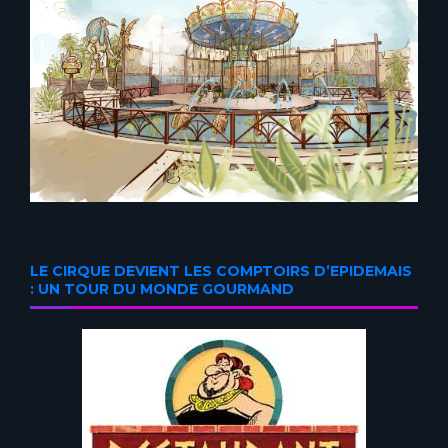
LE CIRQUE DEVIENT LES COMPTOIRS D’EPIDEMAIS
: UN TOUR DU MONDE GOURMAND