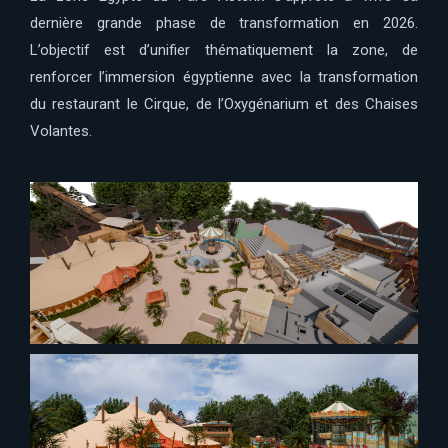
dernière grande phase de transformation en 2026.
L’objectif est d’unifier thématiquement la zone, de
renforcer l’immersion égyptienne avec la transformation
du restaurant le Cirque, de l’Oxygénarium et des Chaises
Volantes.