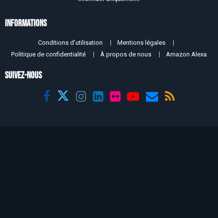
Informations
Conditions d’utilisation
Mentions légales
Politique de confidentialité
À propos de nous
Amazon Alexa
SUIVEZ-NOUS