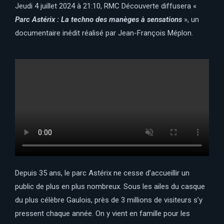
Jeudi 4 juillet 2024 à 21:10, RMC Découverte diffusera «
Parc Astérix : La techno des manèges à sensations
», un
documentaire inédit réalisé par Jean-François Méplon.
Depuis 35 ans, le parc Astérix ne cesse d’accueillir un
public de plus en plus nombreux. Sous les ailes du casque
du plus célèbre Gaulois, près de 3 millions de visiteurs s’y
pressent chaque année. On y vient en famille pour les