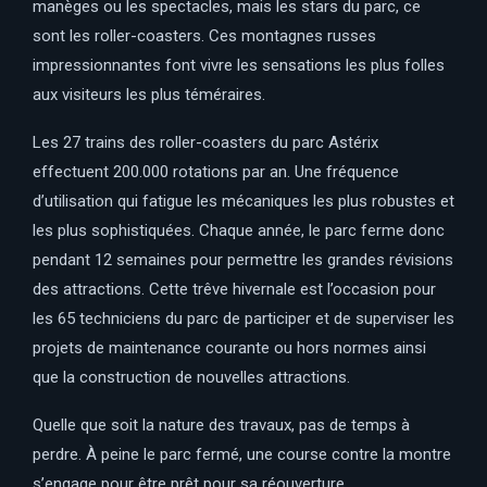
manèges ou les spectacles, mais les stars du parc, ce
sont les roller-coasters. Ces montagnes russes
impressionnantes font vivre les sensations les plus folles
aux visiteurs les plus téméraires.
Les 27 trains des roller-coasters du parc Astérix
effectuent 200.000 rotations par an. Une fréquence
d’utilisation qui fatigue les mécaniques les plus robustes et
les plus sophistiquées. Chaque année, le parc ferme donc
pendant 12 semaines pour permettre les grandes révisions
des attractions. Cette trêve hivernale est l’occasion pour
les 65 techniciens du parc de participer et de superviser les
projets de maintenance courante ou hors normes ainsi
que la construction de nouvelles attractions.
Quelle que soit la nature des travaux, pas de temps à
perdre. À peine le parc fermé, une course contre la montre
s’engage pour être prêt pour sa réouverture.