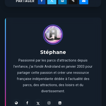
PARTAGER
Stéphane
Passionné par les parcs d’attractions depuis
l’enfance, j’ai fondé Androland en janvier 2003 pour
partager cette passion et créer une ressource
française indépendante dédiée à l’actualité des
parcs, des attractions, des loisirs et du
divertissement.