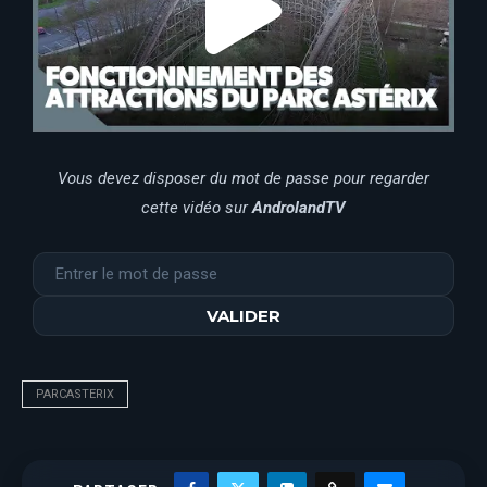
Vous devez disposer du mot de passe pour regarder
cette vidéo sur
AndrolandTV
PARCASTERIX