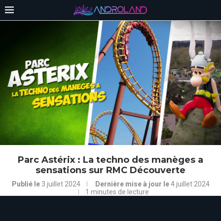
Parc Astérix : La techno des manèges a
sensations sur RMC Découverte
Publié le
3 juillet 2024
Dernière mise à jour le
4 juillet 2024
1 minutes de lecture