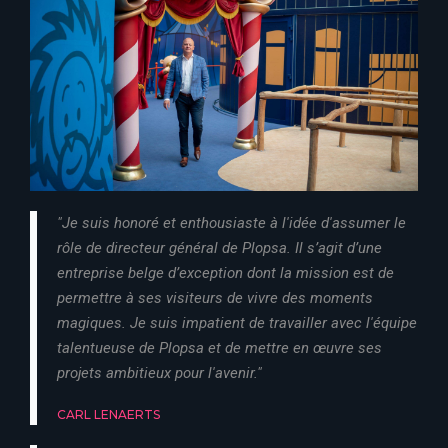
"Je suis honoré et enthousiaste à l'idée d'assumer le
rôle de directeur général de Plopsa. Il s’agit d’une
entreprise belge d’exception dont la mission est de
permettre à ses visiteurs de vivre des moments
magiques. Je suis impatient de travailler avec l'équipe
talentueuse de Plopsa et de mettre en œuvre ses
projets ambitieux pour l'avenir."
CARL LENAERTS