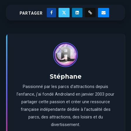
PARTAGER
Stéphane
Passionné par les parcs d’attractions depuis
l’enfance, j’ai fondé Androland en janvier 2003 pour
partager cette passion et créer une ressource
française indépendante dédiée à l’actualité des
parcs, des attractions, des loisirs et du
divertissement.