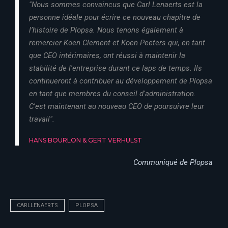
"Nous sommes convaincus que Carl Lenaerts est la
personne idéale pour écrire ce nouveau chapitre de
l’histoire de Plopsa. Nous tenons également à
remercier Koen Clement et Koen Peeters qui, en tant
que CEO intérimaires, ont réussi à maintenir la
stabilité de l'entreprise durant ce laps de temps. Ils
continueront à contribuer au développement de Plopsa
en tant que membres du conseil d'administration.
C'est maintenant au nouveau CEO de poursuivre leur
travail".
HANS BOURLON & GERT VERHULST
Communiqué de Plopsa
CARLLENAERTS
PLOPSA