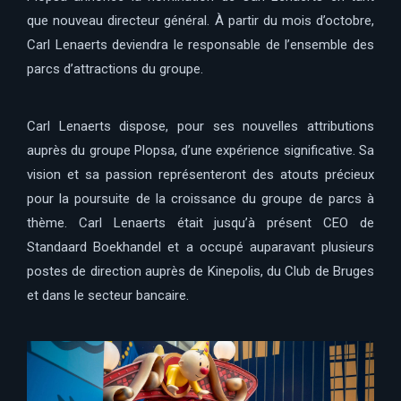
que nouveau directeur général. À partir du mois d’octobre,
Carl Lenaerts deviendra le responsable de l’ensemble des
parcs d’attractions du groupe.
Carl Lenaerts dispose, pour ses nouvelles attributions
auprès du groupe Plopsa, d’une expérience significative. Sa
vision et sa passion représenteront des atouts précieux
pour la poursuite de la croissance du groupe de parcs à
thème. Carl Lenaerts était jusqu’à présent CEO de
Standaard Boekhandel et a occupé auparavant plusieurs
postes de direction auprès de Kinepolis, du Club de Bruges
et dans le secteur bancaire.