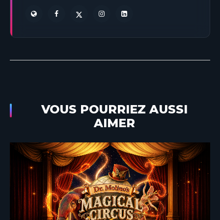
VOUS POURRIEZ AUSSI
AIMER