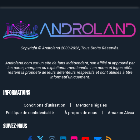
Copyright © Androland 2003-2026, Tous Droits Réservés.
Androland.com est un site de fans indépendant, non affilié ni approuvé par
les parcs, marques ou exploitants mentionnés. Les noms et logos cités
restent la propriété de leurs détenteurs respectifs et sont utilisés à titre
informatif uniquement.
Informations
Conditions d’utilisation
Mentions légales
Politique de confidentialité
À propos de nous
Amazon Alexa
SUIVEZ-NOUS