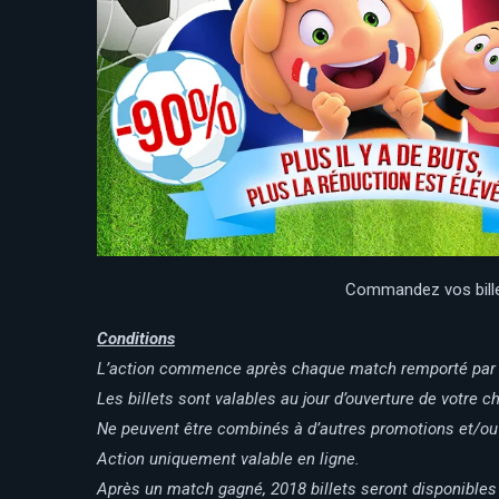
Commandez vos bille
Conditions
L’action commence après chaque match remporté par l’
Les billets sont valables au jour d’ouverture de votre ch
Ne peuvent être combinés à d’autres promotions et/ou
Action uniquement valable en ligne.
Après un match gagné, 2018 billets seront disponibles 