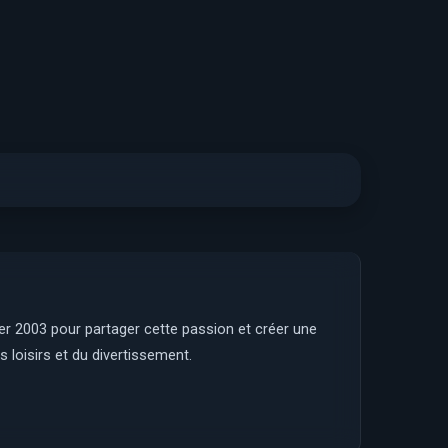
ier 2003 pour partager cette passion et créer une
 loisirs et du divertissement.