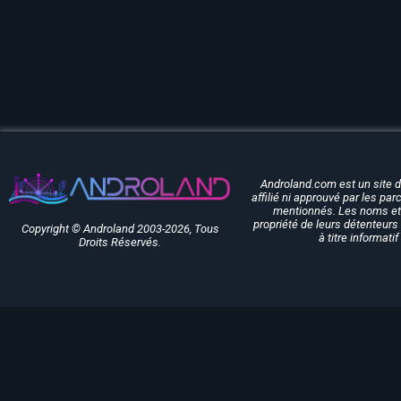
Androland.com est un site 
affilié ni approuvé par les pa
mentionnés. Les noms et 
propriété de leurs détenteurs 
Copyright © Androland 2003-2026, Tous
à titre informati
Droits Réservés.