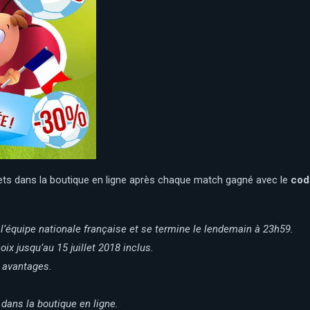
ts dans la boutique en ligne après chaque match gagné avec le
cod
équipe nationale française et se termine le lendemain à 23h59.
oix jusqu’au 15 juillet 2018 inclus.
 avantages.
dans la boutique en ligne.