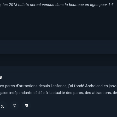
 les 2018 billets seront vendus dans la boutique en ligne pour 1 €.
e
es parcs d’attractions depuis l’enfance, j’ai fondé Androland en janv
aise indépendante dédiée à l’actualité des parcs, des attractions, des