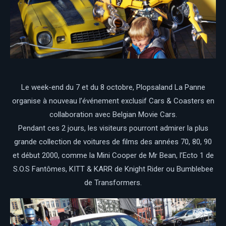
Le week-end du 7 et du 8 octobre, Plopsaland La Panne
organise à nouveau l’événement exclusif Cars & Coasters en
collaboration avec Belgian Movie Cars.
Pendant ces 2 jours, les visiteurs pourront admirer la plus
grande collection de voitures de films des années 70, 80, 90
et début 2000, comme la Mini Cooper de Mr Bean, l’Ecto 1 de
S.O.S Fantômes, KITT & KARR de Knight Rider ou Bumblebee
de Transformers.