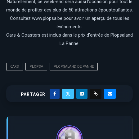
Naturellement, ce week-end sera aussi l’occasion pour tout le
monde de profiter des plus de 50 attractions époustouflantes.
Consultez www.plopsa.be pour avoir un aperçu de tous les
événements.
Cars & Coasters est inclus dans le prix d’entrée de Plopsaland
La Panne.
CARS
PLOPSA
PLOPSALAND DE PANNE
PARTAGER