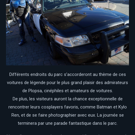
Différents endroits du parc s’accorderont au thème de ces
voitures de légende pour le plus grand plaisir des admirateurs
de Plopsa, cinéphiles et amateurs de voitures.
De plus, les visiteurs auront la chance exceptionnelle de
rencontrer leurs cosplayers favoris, comme Batman et Kylo
Ren, et de se faire photographier avec eux. La journée se
terminera par une parade fantastique dans le parc.