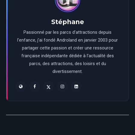
Stéphane
Passionné par les parcs d’attractions depuis
l’enfance, j’ai fondé Androland en janvier 2003 pour
partager cette passion et créer une ressource
française indépendante dédiée à l’actualité des
parcs, des attractions, des loisirs et du
divertissement.