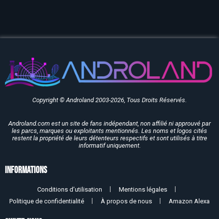
Copyright © Androland 2003-2026, Tous Droits Réservés.
Androland.com est un site de fans indépendant, non affilié ni approuvé par
les parcs, marques ou exploitants mentionnés. Les noms et logos cités
restent la propriété de leurs détenteurs respectifs et sont utilisés à titre
informatif uniquement.
Informations
Conditions d’utilisation
Mentions légales
Politique de confidentialité
À propos de nous
Amazon Alexa