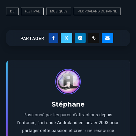
DJ
FESTIVAL
MUSIQUES
PLOPSALAND DE PANNE
PARTAGER
Stéphane
Passionné par les parcs d’attractions depuis
l’enfance, j’ai fondé Androland en janvier 2003 pour
partager cette passion et créer une ressource