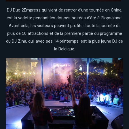
DJ Duo 2Empress qui vient de rentrer d’une tournée en Chine,
est la vedette pendant les douces soirées d’été à Plopsaland.
Avant cela, les visiteurs peuvent profiter toute la journée de
plus de 50 attractions et de la première partie du programme
du DJ Zina, qui, avec ses 14 printemps, est la plus jeune DJ de
la Belgique.