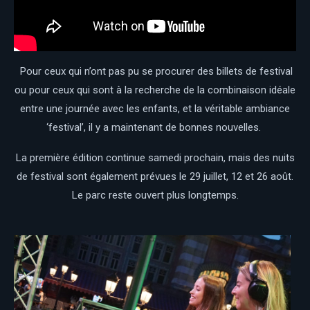
Pour ceux qui n’ont pas pu se procurer des billets de festival
ou pour ceux qui sont à la recherche de la combinaison idéale
entre une journée avec les enfants, et la véritable ambiance
‘festival’, il y a maintenant de bonnes nouvelles.
La première édition continue samedi prochain, mais des nuits
de festival sont également prévues le 29 juillet, 12 et 26 août.
Le parc reste ouvert plus longtemps.