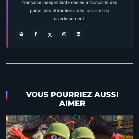
française indépendante dédiée à l’actualité des
parcs, des attractions, des loisirs et du
divertissement.
VOUS POURRIEZ AUSSI
AIMER