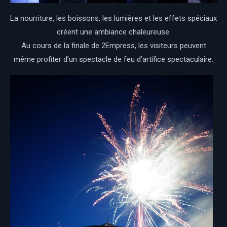
La nourriture, les boissons, les lumières et les effets spéciaux
créent une ambiance chaleureuse.
Au cours de la finale de 2Empress, les visiteurs peuvent
même profiter d’un spectacle de feu d’artifice spectaculaire.