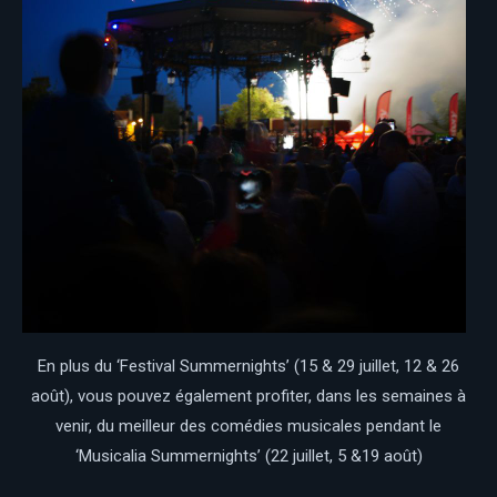
En plus du ‘Festival Summernights’ (15 & 29 juillet, 12 & 26
août), vous pouvez également profiter, dans les semaines à
venir, du meilleur des comédies musicales pendant le
‘Musicalia Summernights’ (22 juillet, 5 &19 août)