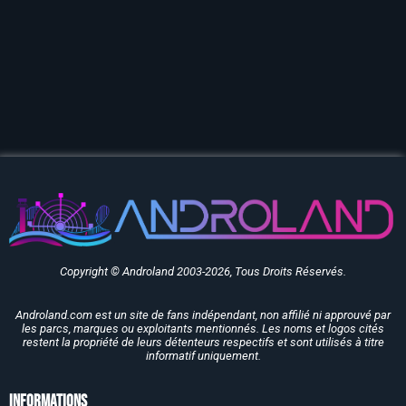
Copyright © Androland 2003-2026, Tous Droits Réservés.
Androland.com est un site de fans indépendant, non affilié ni approuvé par
les parcs, marques ou exploitants mentionnés. Les noms et logos cités
restent la propriété de leurs détenteurs respectifs et sont utilisés à titre
informatif uniquement.
Informations