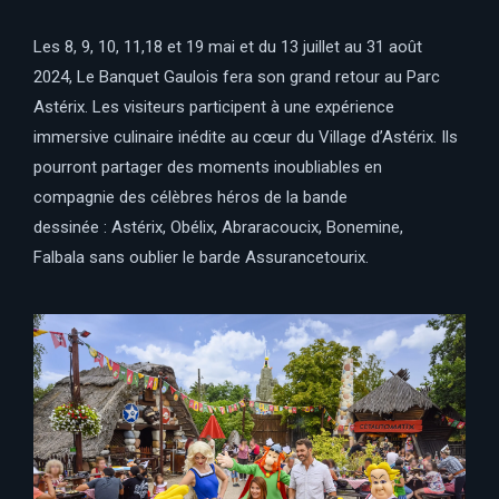
Les 8, 9, 10, 11,18 et 19 mai et du 13 juillet au 31 août
2024, Le Banquet Gaulois fera son grand retour au Parc
Astérix. Les visiteurs participent à une expérience
immersive culinaire inédite au cœur du Village d’Astérix. Ils
pourront partager des moments inoubliables en
compagnie des célèbres héros de la bande
dessinée : Astérix, Obélix, Abraracoucix, Bonemine,
Falbala sans oublier le barde Assurancetourix.