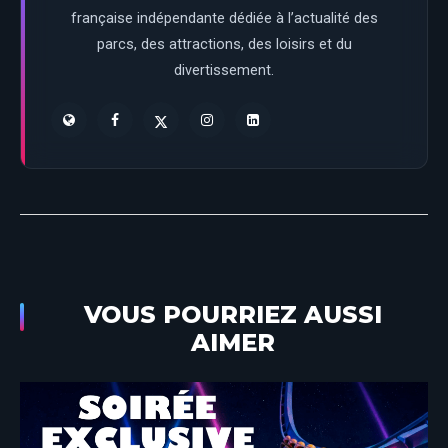
française indépendante dédiée à l’actualité des
parcs, des attractions, des loisirs et du
divertissement.
VOUS POURRIEZ AUSSI
AIMER