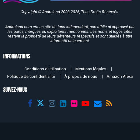
Copyright © Androland 2003-2026, Tous Droits Réservés.
Androland.com est un site de fans indépendant, non affilié ni approuvé par
les parcs, marques ou exploitants mentionnés. Les noms et logos cités
restent la propriété de leurs détenteurs respectifs et sont utilisés à titre
informatif uniquement.
Informations
Conditions d’utilisation
Mentions légales
Politique de confidentialité
À propos de nous
Amazon Alexa
SUIVEZ-NOUS