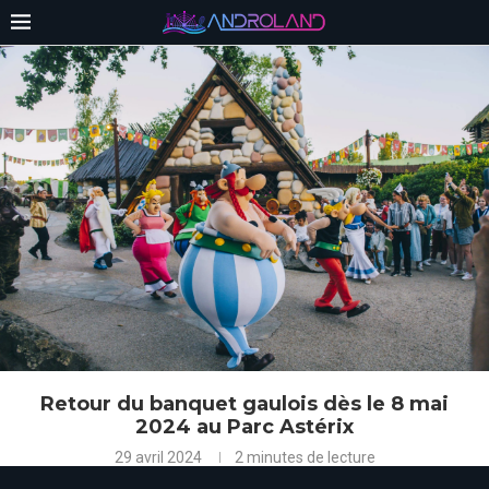
Retour du banquet gaulois dès le 8 mai
2024 au Parc Astérix
29 avril 2024
2 minutes de lecture