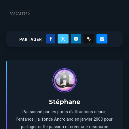
PARCASTERIX
PARTAGER
Stéphane
Passionné par les parcs d’attractions depuis
l’enfance, j’ai fondé Androland en janvier 2003 pour
partager cette passion et créer une ressource