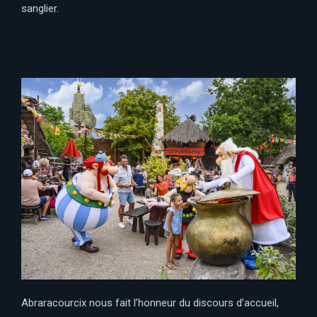
sanglier.
Abraracourcix nous fait l’honneur du discours d’accueil,