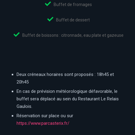
Buffet de fromages
Buffet de dessert
Buffet de boissons : citronnade, eau plate et gazeuse
Deux créneaux horaires sont proposés : 18h45 et
20h45
En cas de prévision météorologique défavorable, le
buffet sera déplacé au sein du Restaurant Le Relais
Gaulois.
Réservation sur place ou sur
https://www.parcasterix.fr/