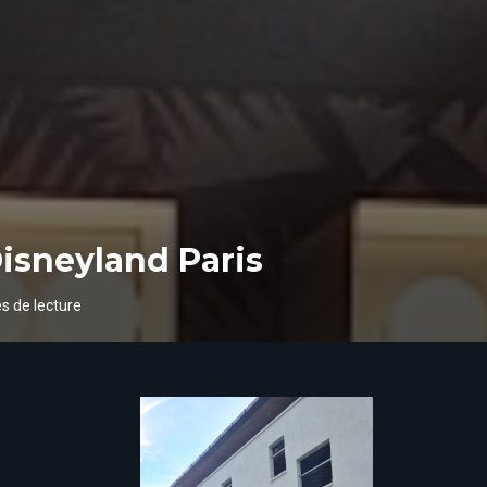
Disneyland Paris
s de lecture