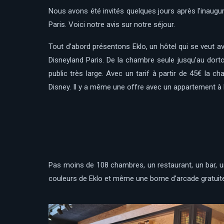
Nous avons été invités quelques jours après l’inaugur
Paris. Voici notre avis sur notre séjour.
Tout d’abord présentons Eklo, un hôtel qui se veut av
Disneyland Paris. De la chambre seule jusqu’au dorto
public très large. Avec un tarif à partir de 45€ la
Disney. Il y a même une offre avec un appartement à l
Pas moins de 108 chambres, un restaurant, un bar, une
couleurs de Eklo et même une borne d’arcade gratuite,