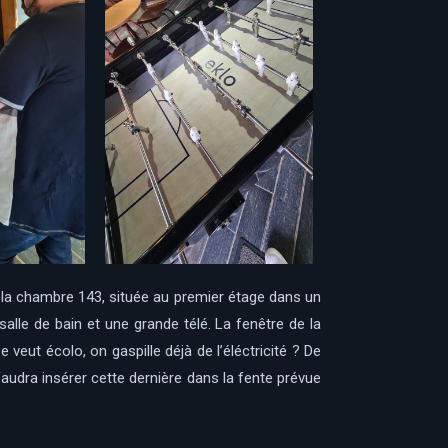
u la chambre 143, située au premier étage dans un
salle de bain et une grande télé. La fenêtre de la
 veut écolo, on gaspille déjà de l’éléctricité ? De
audra insérer cette dernière dans la fente prévue