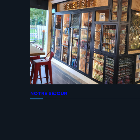
NOTRE SÉJOUR