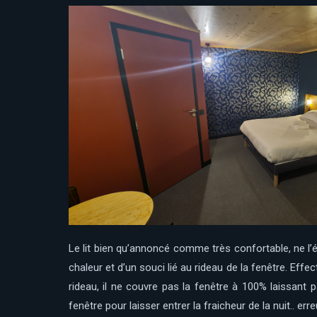
Le lit bien qu’annoncé comme très confortable, ne l’
chaleur et d’un souci lié au rideau de la fenêtre. Eff
rideau, il ne couvre pas la fenêtre à 100% laissant 
fenêtre pour laisser entrer la fraicheur de la nuit.. er