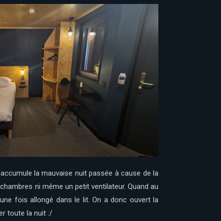
 s’accumule la mauvaise nuit passée à cause de la
es chambres ni même un petit ventilateur. Quand au
une fois allongé dans le lit. On a donc ouvert la
 toute la nuit :/