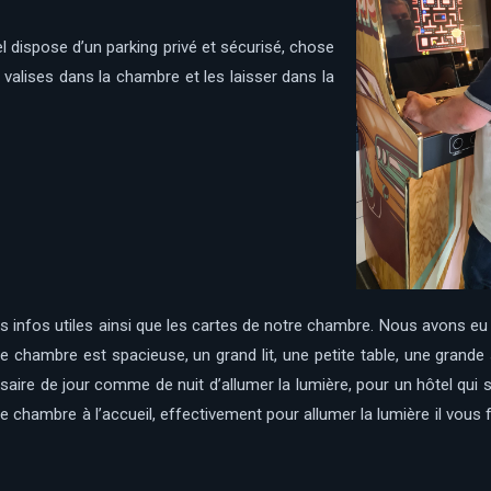
l dispose d’un parking privé et sécurisé, chose
valises dans la chambre et les laisser dans la
es infos utiles ainsi que les cartes de notre chambre. Nous avons e
re chambre est spacieuse, un grand lit, une petite table, une grande 
saire de jour comme de nuit d’allumer la lumière, pour un hôtel qui se
chambre à l’accueil, effectivement pour allumer la lumière il vous f