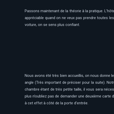
Passons maintenant de la théorie à la pratique. L’hôte
appréciable quand on ne veux pas prendre toutes les 
voiture, on se sens plus confiant.
Nous avons été très bien accueillis, on nous donne l
angle (Très important de préciser pour la suite). Not
chambre étant de très petite taille, il vous sera néces
plus n’oubliez pas de demander une deuxième carte de 
à cet effet à côté de la porte d’entrée.