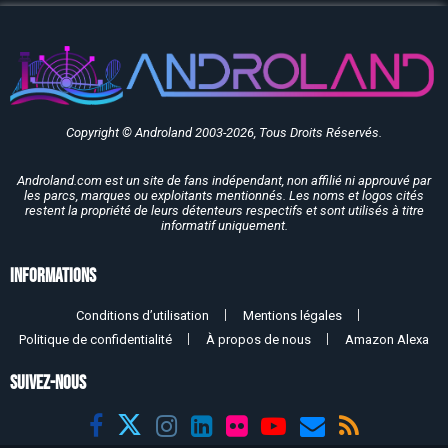
Copyright © Androland 2003-2026, Tous Droits Réservés.
Androland.com est un site de fans indépendant, non affilié ni approuvé par
les parcs, marques ou exploitants mentionnés. Les noms et logos cités
restent la propriété de leurs détenteurs respectifs et sont utilisés à titre
informatif uniquement.
Informations
Conditions d’utilisation
Mentions légales
Politique de confidentialité
À propos de nous
Amazon Alexa
SUIVEZ-NOUS