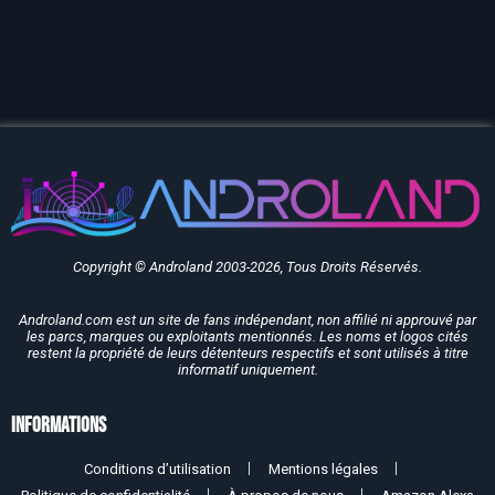
Copyright © Androland 2003-2026, Tous Droits Réservés.
Androland.com est un site de fans indépendant, non affilié ni approuvé par
les parcs, marques ou exploitants mentionnés. Les noms et logos cités
restent la propriété de leurs détenteurs respectifs et sont utilisés à titre
informatif uniquement.
Informations
Conditions d’utilisation
Mentions légales