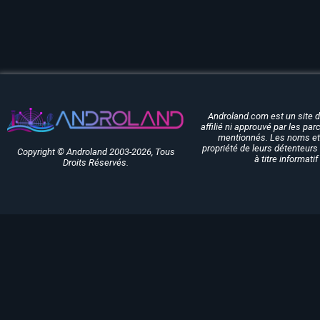
Androland.com est un site 
affilié ni approuvé par les pa
mentionnés. Les noms et 
propriété de leurs détenteurs 
Copyright © Androland 2003-2026, Tous
à titre informati
Droits Réservés.