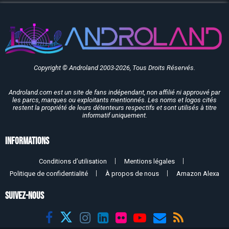
Copyright © Androland 2003-2026, Tous Droits Réservés.
Androland.com est un site de fans indépendant, non affilié ni approuvé par
les parcs, marques ou exploitants mentionnés. Les noms et logos cités
restent la propriété de leurs détenteurs respectifs et sont utilisés à titre
informatif uniquement.
Informations
Conditions d’utilisation
Mentions légales
Politique de confidentialité
À propos de nous
Amazon Alexa
SUIVEZ-NOUS