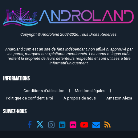
Copyright © Androland 2003-2026, Tous Droits Réservés.
Androland.com est un site de fans indépendant, non affilié ni approuvé par
les parcs, marques ou exploitants mentionnés. Les noms et logos cités
restent la propriété de leurs détenteurs respectifs et sont utilisés à titre
informatif uniquement.
Informations
Conditions d’utilisation
Mentions légales
Politique de confidentialité
À propos de nous
Amazon Alexa
SUIVEZ-NOUS