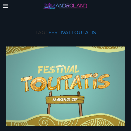
TAG :
FESTIVALTOUTATIS