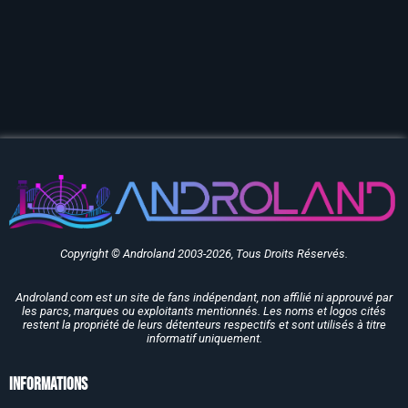
Copyright © Androland 2003-2026, Tous Droits Réservés.
Androland.com est un site de fans indépendant, non affilié ni approuvé par
les parcs, marques ou exploitants mentionnés. Les noms et logos cités
restent la propriété de leurs détenteurs respectifs et sont utilisés à titre
informatif uniquement.
Informations