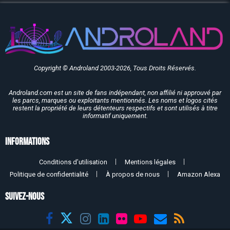
Copyright © Androland 2003-2026, Tous Droits Réservés.
Androland.com est un site de fans indépendant, non affilié ni approuvé par
les parcs, marques ou exploitants mentionnés. Les noms et logos cités
restent la propriété de leurs détenteurs respectifs et sont utilisés à titre
informatif uniquement.
Informations
Conditions d’utilisation
Mentions légales
Politique de confidentialité
À propos de nous
Amazon Alexa
SUIVEZ-NOUS